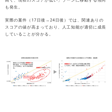
高く、現在のスコアが低い」ゾーンに移動する傾向
も発生。
実際の案件（17日後→24日後）では、関連ありの
スコアの値が高まっており、人工知能が適切に成長
していることが分かる。