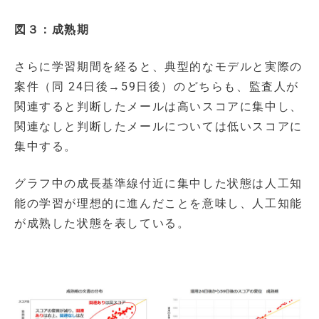
図３：成熟期
さらに学習期間を経ると、典型的なモデルと実際の
案件（同 24日後→59日後）のどちらも、監査人が
関連すると判断したメールは高いスコアに集中し、
関連なしと判断したメールについては低いスコアに
集中する。
グラフ中の成長基準線付近に集中した状態は人工知
能の学習が理想的に進んだことを意味し、人工知能
が成熟した状態を表している。