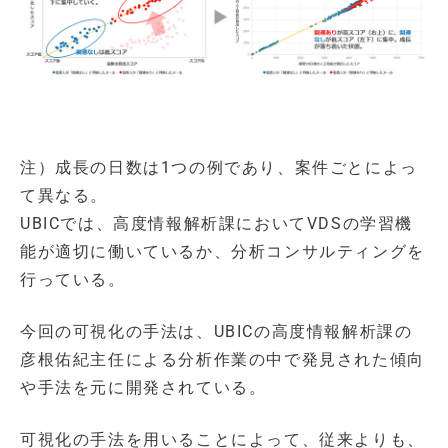
注）成長の日数は1つの例であり、案件ごとによっ
て異なる。
UBICでは、高度情報解析課においてVDSの学習機
能が適切に働いているか、分析コンサルティングを
行っている。
今回の可視化の手法は、UBICの高度情報解析課の
彦根佑紀主任による分析作業の中で発見された傾向
や手法を元に開発されている。
可視化の手法を用いることによって、従来よりも、