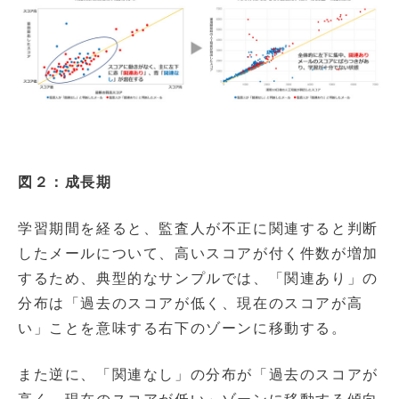
図２：成長期
学習期間を経ると、監査人が不正に関連すると判断
したメールについて、高いスコアが付く件数が増加
するため、典型的なサンプルでは、「関連あり」の
分布は「過去のスコアが低く、現在のスコアが高
い」ことを意味する右下のゾーンに移動する。
また逆に、「関連なし」の分布が「過去のスコアが