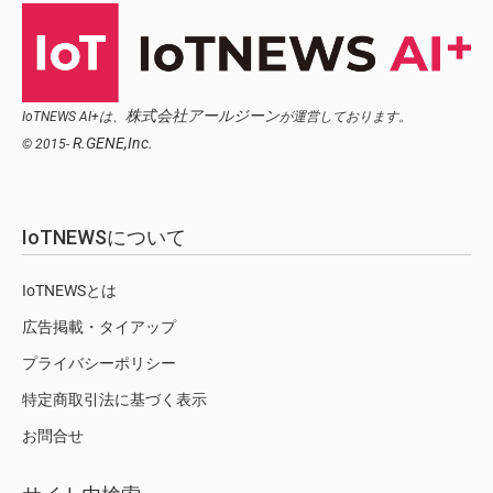
株式会社アールジーン
IoTNEWS AI+は、
が運営しております。
R.GENE,Inc.
© 2015-
IoTNEWSについて
IoTNEWSとは
広告掲載・タイアップ
プライバシーポリシー
特定商取引法に基づく表示
お問合せ