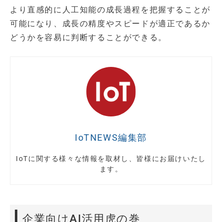
より直感的に人工知能の成長過程を把握することが
可能になり、成長の精度やスピードが適正であるか
どうかを容易に判断することができる。
IoTNEWS編集部
IoTに関する様々な情報を取材し、皆様にお届けいたし
ます。
企業向けAI活用虎の巻