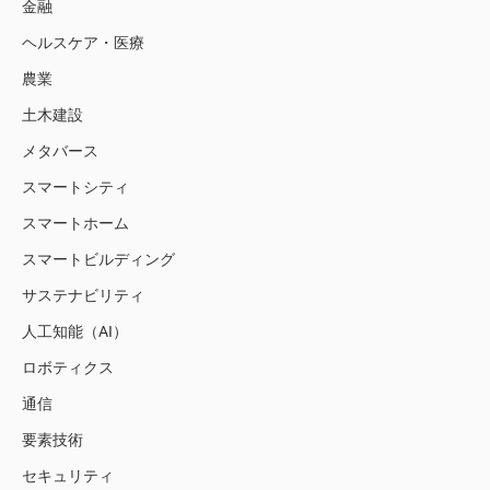
金融
ヘルスケア・医療
農業
土木建設
メタバース
スマートシティ
スマートホーム
スマートビルディング
サステナビリティ
人工知能（AI）
ロボティクス
通信
要素技術
セキュリティ