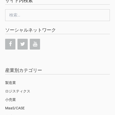
サイト内検索
検
索:
ソーシャルネットワーク
産業別カテゴリー
製造業
ロジスティクス
小売業
MaaS/CASE