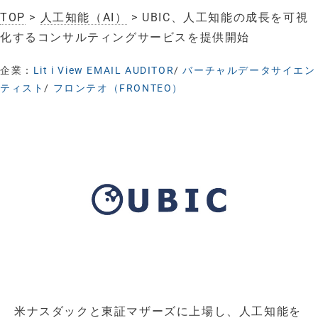
TOP
>
人工知能（AI）
> UBIC、人工知能の成長を可視
化するコンサルティングサービスを提供開始
企業：
Lit i View EMAIL AUDITOR
/
バーチャルデータサイエン
ティスト
/
フロンテオ（FRONTEO）
米ナスダックと東証マザーズに上場し、人工知能を