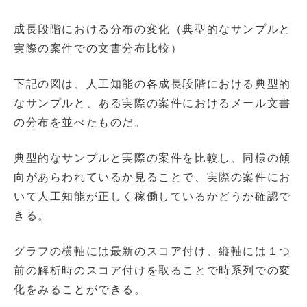
成長段階における分布の変化（典型的なサンプルと
実際の案件での文書分布比較）
下記の図は、人工知能の各成長段階における典型的
なサンプルと、ある実際の案件におけるメール文書
の分布を並べたものだ。
典型的なサンプルと実際の案件を比較し、同様の傾
向があらわれているか見ることで、実際の案件にお
いて人工知能が正しく稼働しているかどうか確認で
きる。
グラフの横軸には最新のスコア付け、縦軸には１つ
前の解析時のスコア付けを取ることで時系列での変
化をみることができる。