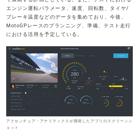
エンジン運転パラメータ、速度、回転数、タイヤ/
ブレーキ温度などのデータを集めており、今後、
MotoGPレースのプランニング、準備、テスト走行
における活用を予定している。
アクセンチュア・アナリティクスが開発したアプリのスクリーンシ
ョット