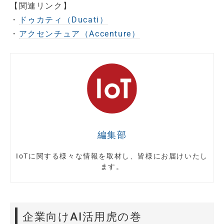
【関連リンク】
・
ドゥカティ（Ducati）
・
アクセンチュア（Accenture）
編集部
IoTに関する様々な情報を取材し、皆様にお届けいたし
ます。
企業向けAI活用虎の巻