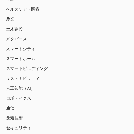
ヘルスケア・医療
農業
土木建設
メタバース
スマートシティ
スマートホーム
スマートビルディング
サステナビリティ
人工知能（AI）
ロボティクス
通信
要素技術
セキュリティ