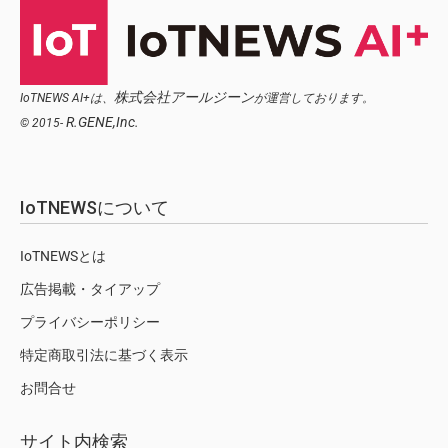
株式会社アールジーン
IoTNEWS AI+は、
が運営しております。
R.GENE,Inc.
© 2015-
IoTNEWSについて
IoTNEWSとは
広告掲載・タイアップ
プライバシーポリシー
特定商取引法に基づく表示
お問合せ
サイト内検索