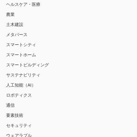
ヘルスケア・医療
農業
土木建設
メタバース
スマートシティ
スマートホーム
スマートビルディング
サステナビリティ
人工知能（AI）
ロボティクス
通信
要素技術
セキュリティ
ウェアラブル