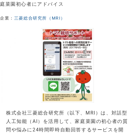
庭菜園初心者にアドバイス
企業：
三菱総合研究所（MRI）
株式会社三菱総合研究所（以下、MRI）は、対話型
人工知能（AI）を活用して、家庭菜園の初心者の質
問や悩みに24時間即時自動回答するサービスを開