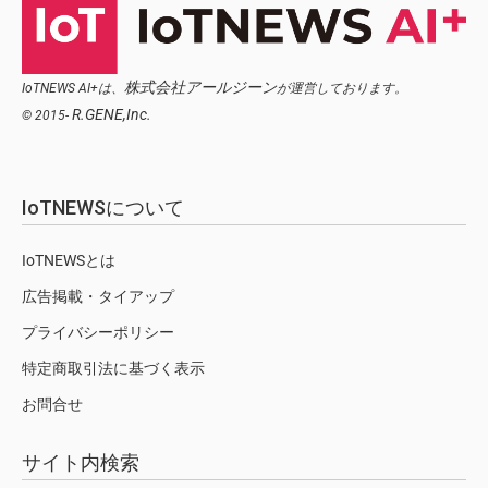
株式会社アールジーン
IoTNEWS AI+は、
が運営しております。
R.GENE,Inc.
© 2015-
IoTNEWSについて
IoTNEWSとは
広告掲載・タイアップ
プライバシーポリシー
特定商取引法に基づく表示
お問合せ
サイト内検索