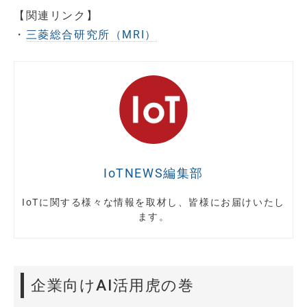
【関連リンク】
・
三菱総合研究所（MRI）
IoTNEWS編集部
IoTに関する様々な情報を取材し、皆様にお届けいたし
ます。
企業向けAI活用虎の巻