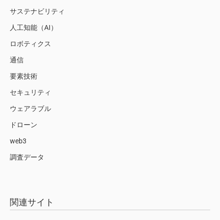
サステナビリティ
人工知能（AI）
ロボティクス
通信
要素技術
セキュリティ
ウェアラブル
ドローン
web3
調査データ
関連サイト