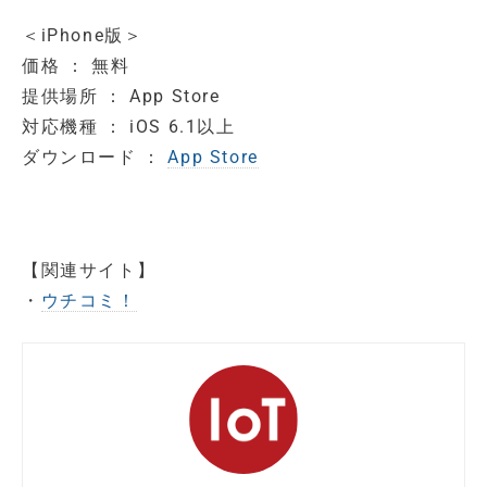
＜iPhone版＞
価格 ： 無料
提供場所 ： App Store
対応機種 ： iOS 6.1以上
ダウンロード ：
App Store
【関連サイト】
・
ウチコミ！