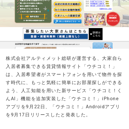
株式会社アルティメット総研が運営する、大家自ら
入居者募集できる賃貸情報サイト「ウチコミ！」
は、入居希望者がスマートフォンを用いて物件を探
す時代に、もっと気軽に簡単にお部屋探しができる
よう、人工知能を用いた新サービス「ウチコミ！く
んAI」機能を追加実装した「ウチコミ！」iPhone
アプリを9月22日、「ウチコミ！」Androidアプリ
を9月17日リリースしたと発表した。