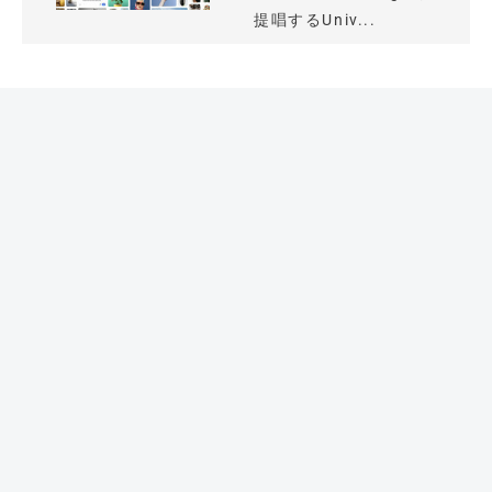
提唱するUniv...