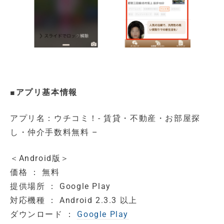
■アプリ基本情報
アプリ名：ウチコミ！- 賃貸・不動産・お部屋探
し・仲介手数料無料 –
＜Android版＞
価格 ： 無料
提供場所 ： Google Play
対応機種 ： Android 2.3.3 以上
ダウンロード ：
Google Play