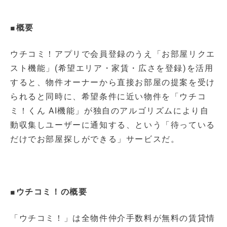
■概要
ウチコミ！アプリで会員登録のうえ「お部屋リクエ
スト機能」(希望エリア・家賃・広さを登録)を活用
すると、物件オーナーから直接お部屋の提案を受け
られると同時に、希望条件に近い物件を「ウチコ
ミ！くん AI機能」が独自のアルゴリズムにより自
動収集しユーザーに通知する、という「待っている
だけでお部屋探しができる」サービスだ。
■ウチコミ！の概要
「ウチコミ！」は全物件仲介手数料が無料の賃貸情