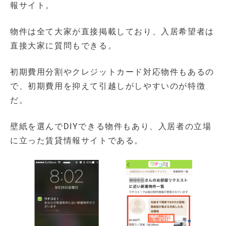
報サイト。
物件は全て大家が直接掲載しており、入居希望者は
直接大家に質問もできる。
初期費用分割やクレジットカード対応物件もあるの
で、初期費用を抑えて引越しがしやすいのが特徴
だ。
壁紙を選んでDIYできる物件もあり、入居者の立場
に立った賃貸情報サイトである。