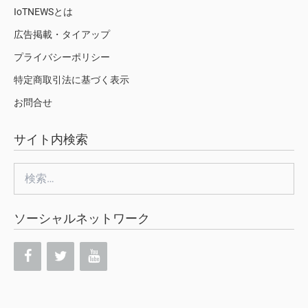
IoTNEWSとは
広告掲載・タイアップ
プライバシーポリシー
特定商取引法に基づく表示
お問合せ
サイト内検索
検
索:
ソーシャルネットワーク