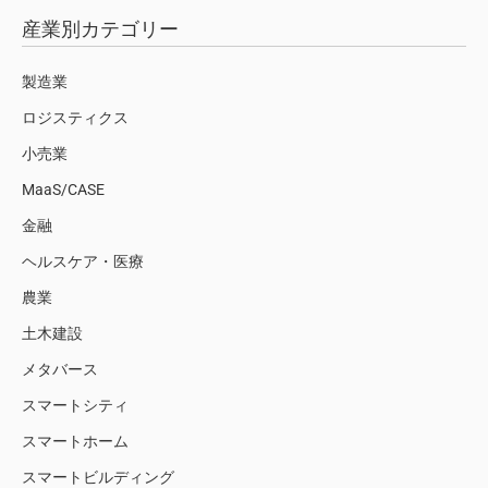
産業別カテゴリー
製造業
ロジスティクス
小売業
MaaS/CASE
金融
ヘルスケア・医療
農業
土木建設
メタバース
スマートシティ
スマートホーム
スマートビルディング