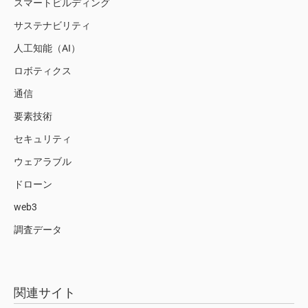
スマートビルディング
サステナビリティ
人工知能（AI）
ロボティクス
通信
要素技術
セキュリティ
ウェアラブル
ドローン
web3
調査データ
関連サイト