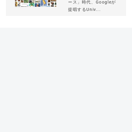
ース」時代、Googleが
提唱するUniv...