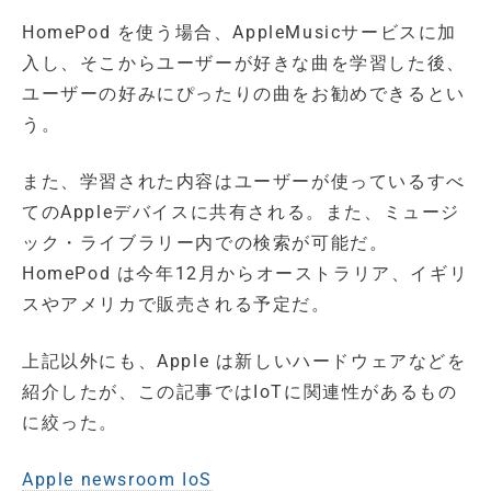
HomePod を使う場合、AppleMusicサービスに加
入し、そこからユーザーが好きな曲を学習した後、
ユーザーの好みにぴったりの曲をお勧めできるとい
う。
また、学習された内容はユーザーが使っているすべ
てのAppleデバイスに共有される。また、ミュージ
ック・ライブラリー内での検索が可能だ。
HomePod は今年12月からオーストラリア、イギリ
スやアメリカで販売される予定だ。
上記以外にも、Apple は新しいハードウェアなどを
紹介したが、この記事ではIoTに関連性があるもの
に絞った。
Apple newsroom IoS