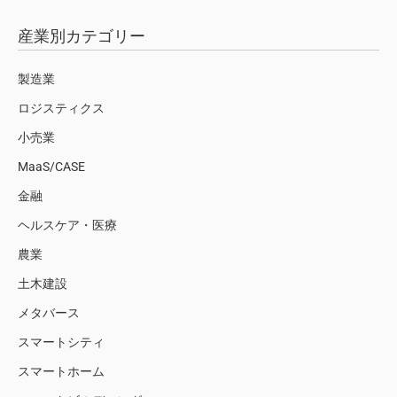
産業別カテゴリー
製造業
ロジスティクス
小売業
MaaS/CASE
金融
ヘルスケア・医療
農業
土木建設
メタバース
スマートシティ
スマートホーム