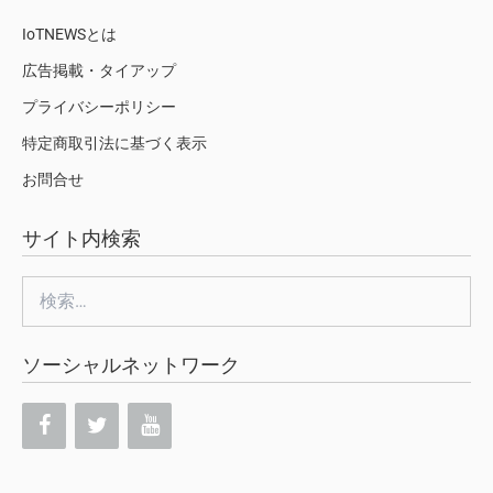
IoTNEWSとは
広告掲載・タイアップ
プライバシーポリシー
特定商取引法に基づく表示
お問合せ
サイト内検索
検
索:
ソーシャルネットワーク