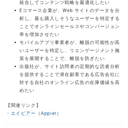
統合してコンテンツ戦略を最適化したい
Eコマース企業が、Web サイトのデータを分
析し、最も購入しそうなユーザーを特定する
ことでオンラインセールスやコンバージョン
率を増加させたい
モバイルアプリ事業者が、離脱の可能性が高
いユーザーを特定し、リエンゲージメント施
策を展開することで、離脱を防ぎたい
出版社が、サイト訪問者の定期的な読者分析
を提供することで潜在顧客である広告会社に
対する自社のオンライン広告の在庫価値を高
めたい
【関連リンク】
・
エイピアー（Appier）