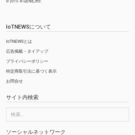
R.GENE,Inc.
© 2015-
IoTNEWSについて
IoTNEWSとは
広告掲載・タイアップ
プライバシーポリシー
特定商取引法に基づく表示
お問合せ
サイト内検索
検
索:
ソーシャルネットワーク