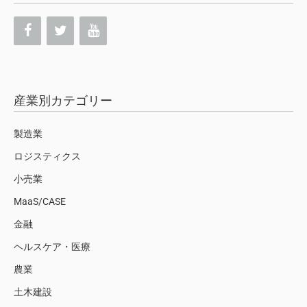
産業別カテゴリー
製造業
ロジスティクス
小売業
MaaS/CASE
金融
ヘルスケア・医療
農業
土木建設