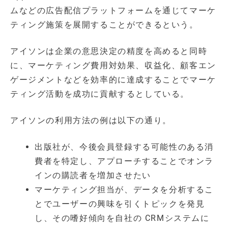
ムなどの広告配信プラットフォームを通じてマーケ
ティング施策を展開することができるという。
アイソンは企業の意思決定の精度を高めると同時
に、マーケティング費用対効果、収益化、顧客エン
ゲージメントなどを効率的に達成することでマーケ
ティング活動を成功に貢献するとしている。
アイソンの利用方法の例は以下の通り。
出版社が、今後会員登録する可能性のある消
費者を特定し、アプローチすることでオンラ
インの購読者を増加させたい
マーケティング担当が、データを分析するこ
とでユーザーの興味を引くトピックを発見
し、その嗜好傾向を自社の CRMシステムに