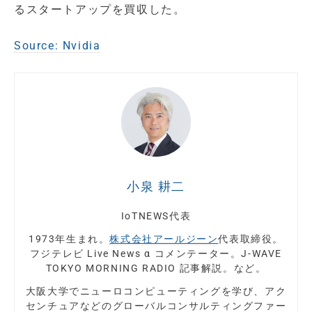
るスタートアップを買収した。
Source: Nvidia
小泉 耕二
IoTNEWS代表
1973年生まれ。
株式会社アールジーン
代表取締役。
フジテレビ Live News α コメンテーター。J-WAVE
TOKYO MORNING RADIO 記事解説。など。
大阪大学でニューロコンピューティングを学び、アク
センチュアなどのグローバルコンサルティングファー