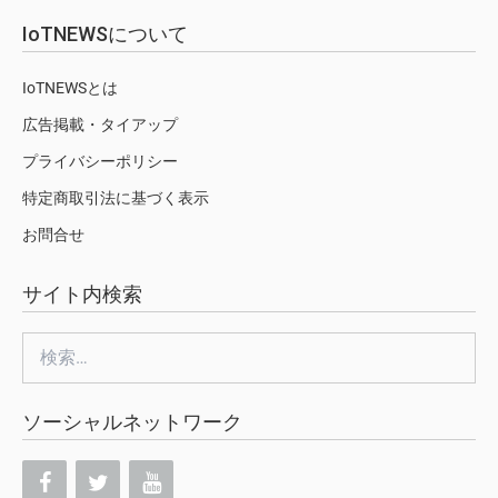
IoTNEWSについて
IoTNEWSとは
広告掲載・タイアップ
プライバシーポリシー
特定商取引法に基づく表示
お問合せ
サイト内検索
検
索:
ソーシャルネットワーク