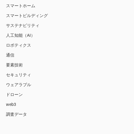
スマートホーム
スマートビルディング
サステナビリティ
人工知能（AI）
ロボティクス
通信
要素技術
セキュリティ
ウェアラブル
ドローン
web3
調査データ