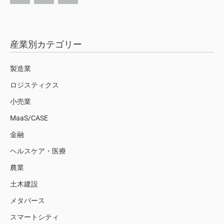
産業別カテゴリー
製造業
ロジスティクス
小売業
MaaS/CASE
金融
ヘルスケア・医療
農業
土木建設
メタバース
スマートシティ