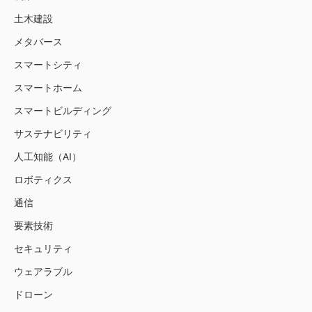
土木建設
メタバース
スマートシティ
スマートホーム
スマートビルディング
サステナビリティ
人工知能（AI）
ロボティクス
通信
要素技術
セキュリティ
ウェアラブル
ドローン