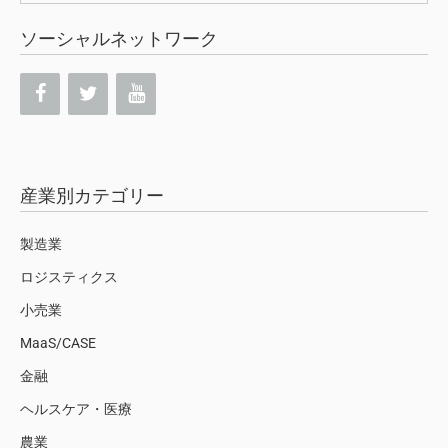
ソーシャルネットワーク
産業別カテゴリー
製造業
ロジスティクス
小売業
MaaS/CASE
金融
ヘルスケア・医療
農業