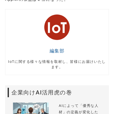
編集部
IoTに関する様々な情報を取材し、皆様にお届けいたし
ます。
企業向けAI活用虎の巻
AIによって「優秀な人
材」の定義が変化した