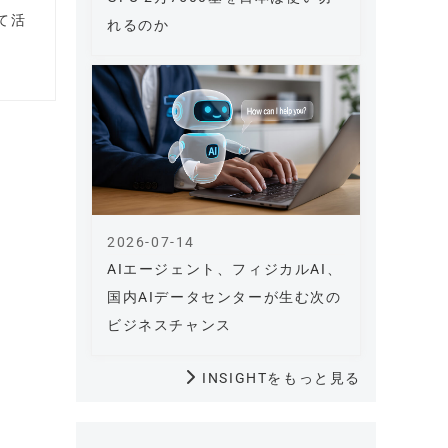
て活
れるのか
2026-07-14
AIエージェント、フィジカルAI、
国内AIデータセンターが生む次の
ビジネスチャンス
INSIGHTをもっと見る