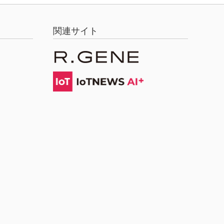
関連サイト