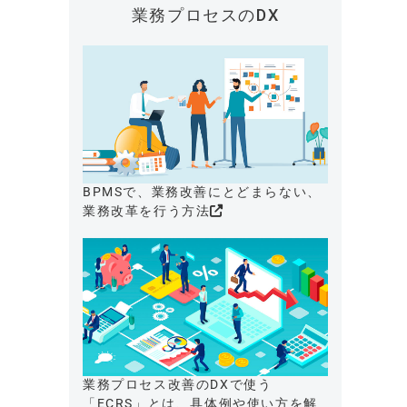
業務プロセスのDX
BPMSで、業務改善にとどまらない、
業務改革を行う方法
業務プロセス改善のDXで使う
「ECRS」とは、具体例や使い方を解