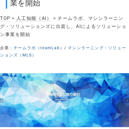
業を開始
TOP
>
人工知能（AI）
> チームラボ、マシンラーニン
グ・ソリューションズに出資し、AIによるソリューショ
ン事業を開始
企業：
チームラボ（teamLab）
/
マシンラーニング・ソリュー
ションズ（MLS）