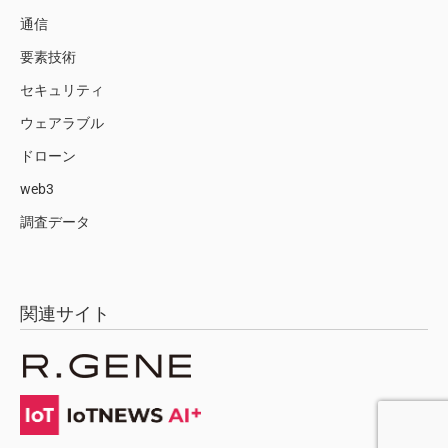
通信
要素技術
セキュリティ
ウェアラブル
ドローン
web3
調査データ
関連サイト