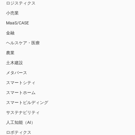
ロジスティクス
小売業
MaaS/CASE
金融
ヘルスケア・医療
農業
土木建設
メタバース
スマートシティ
スマートホーム
スマートビルディング
サステナビリティ
人工知能（AI）
ロボティクス