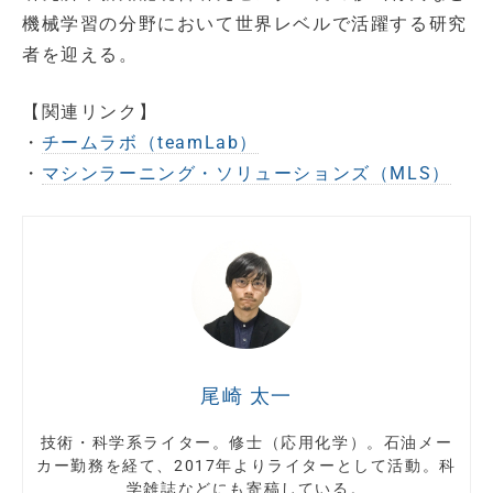
機械学習の分野において世界レベルで活躍する研究
者を迎える。
【関連リンク】
・
チームラボ（teamLab）
・
マシンラーニング・ソリューションズ（MLS）
尾崎 太一
技術・科学系ライター。修士（応用化学）。石油メー
カー勤務を経て、2017年よりライターとして活動。科
学雑誌などにも寄稿している。