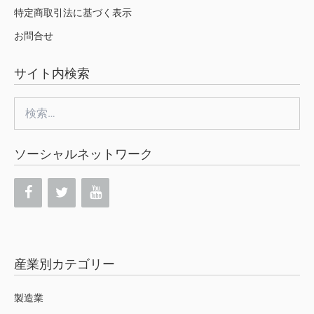
特定商取引法に基づく表示
お問合せ
サイト内検索
検
索:
ソーシャルネットワーク
産業別カテゴリー
製造業