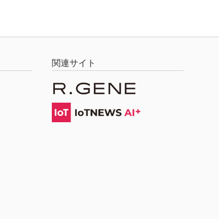
関連サイト