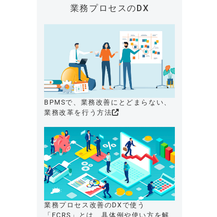
業務プロセスのDX
BPMSで、業務改善にとどまらない、
業務改革を行う方法
業務プロセス改善のDXで使う
「ECRS」とは、具体例や使い方を解