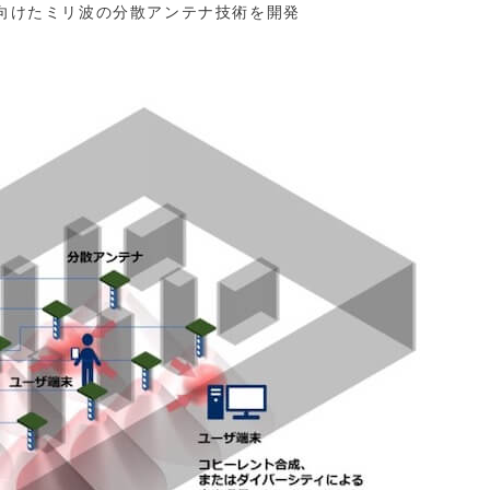
に向けたミリ波の分散アンテナ技術を開発