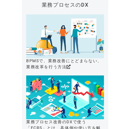
業務プロセスのDX
BPMSで、業務改善にとどまらない、
業務改革を行う方法
業務プロセス改善のDXで使う
「ECRS」とは、具体例や使い方を解