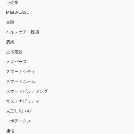
小売業
MaaS/CASE
金融
ヘルスケア・医療
農業
土木建設
メタバース
スマートシティ
スマートホーム
スマートビルディング
サステナビリティ
人工知能（AI）
ロボティクス
通信