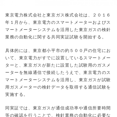
東京電力株式会社と東京ガス株式会社は、２０１６
年１月から、東京電力のスマートメーターおよびス
マートメーターシステムを活用した東京ガスの検針
業務の自動化に関する共同実証試験を開始する。
具体的には、東京都小平市の約５００戸の住宅にお
いて、東京電力がすでに設置しているスマートメー
ターと、東京ガスが新たに設置した試験用のガスメ
ーターを無線通信で接続したうえで、東京電力のス
マートメーターシステムを活用し、東京ガスが試験
用ガスメーターの検針データを取得する通信試験を
実施する。
同実証では、東京ガスが通信成功率や通信所要時間
等の確認を行うことで、検針業務の自動化に必要な