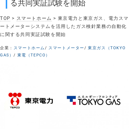
る共同実証試験を開始
TOP
>
スマートホーム
> 東京電力と東京ガス、電力スマ
ートメーターシステムを活用したガス検針業務の自動化
に関する共同実証試験を開始
企業：
スマートホーム
/
スマートメーター
/
東京ガス（TOKYO
GAS）
/
東電（TEPCO）