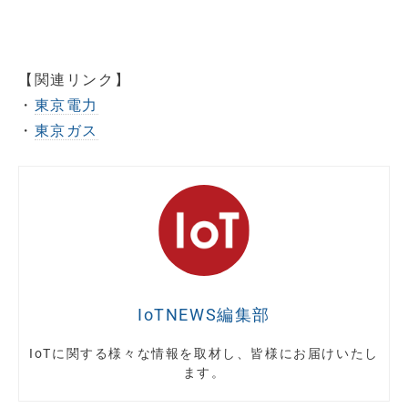
【関連リンク】
・
東京電力
・
東京ガス
IoTNEWS編集部
IoTに関する様々な情報を取材し、皆様にお届けいたし
ます。