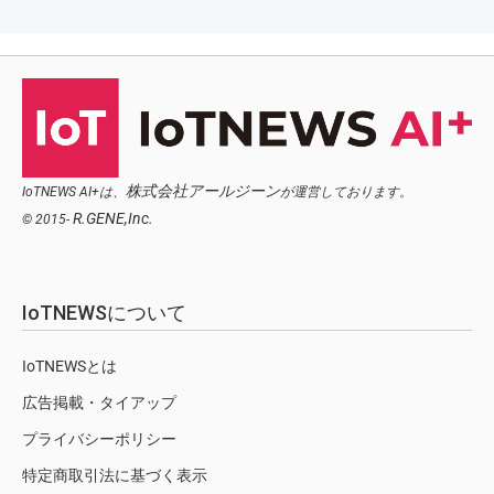
株式会社アールジーン
IoTNEWS AI+は、
が運営しております。
R.GENE,Inc.
© 2015-
IoTNEWSについて
IoTNEWSとは
広告掲載・タイアップ
プライバシーポリシー
特定商取引法に基づく表示