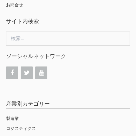
お問合せ
サイト内検索
検
索:
ソーシャルネットワーク
産業別カテゴリー
製造業
ロジスティクス