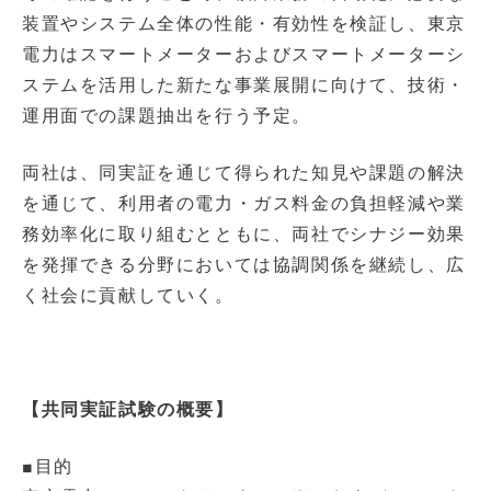
装置やシステム全体の性能・有効性を検証し、東京
電力はスマートメーターおよびスマートメーターシ
ステムを活用した新たな事業展開に向けて、技術・
運用面での課題抽出を行う予定。
両社は、同実証を通じて得られた知見や課題の解決
を通じて、利用者の電力・ガス料金の負担軽減や業
務効率化に取り組むとともに、両社でシナジー効果
を発揮できる分野においては協調関係を継続し、広
く社会に貢献していく。
【共同実証試験の概要】
■目的