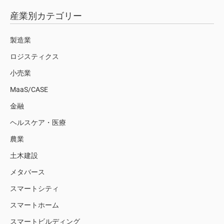
産業別カテゴリー
製造業
ロジスティクス
小売業
MaaS/CASE
金融
ヘルスケア・医療
農業
土木建設
メタバース
スマートシティ
スマートホーム
スマートビルディング