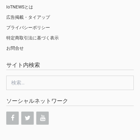
IoTNEWSとは
広告掲載・タイアップ
プライバシーポリシー
特定商取引法に基づく表示
お問合せ
サイト内検索
検
索:
ソーシャルネットワーク