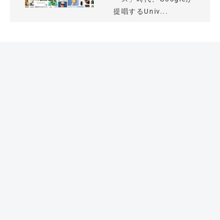
提唱するUniv...