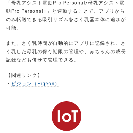
「母乳アシスト電動Pro Personal/母乳アシスト電
動Pro Personal+」と連動することで、アプリから
のみ転送できる吸引リズムをさく乳器本体に追加が
可能。
また、さく乳時間が自動的にアプリに記録され、さ
く乳した母乳の保存期限の管理や、赤ちゃんの成長
記録なども併せて管理できる。
【関連リンク】
・
ピジョン（Pigeon）