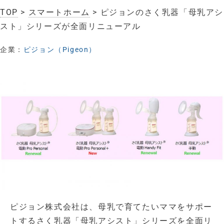
TOP
>
スマートホーム
> ピジョンのさく乳器「母乳アシ
スト」シリーズが全面リニューアル
企業：
ピジョン（Pigeon）
ピジョン株式会社は、母乳で育てたいママをサポー
トするさく乳器「母乳アシスト」シリーズを全面リ