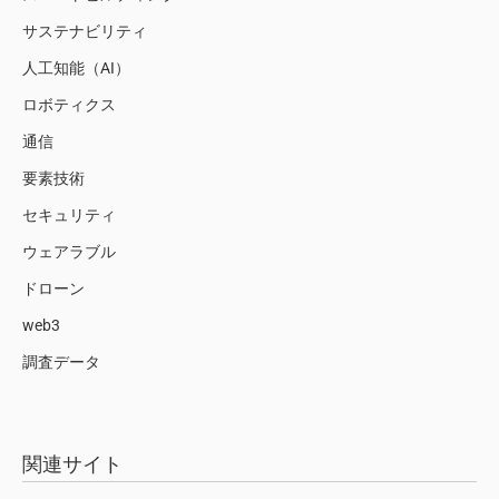
サステナビリティ
人工知能（AI）
ロボティクス
通信
要素技術
セキュリティ
ウェアラブル
ドローン
web3
調査データ
関連サイト