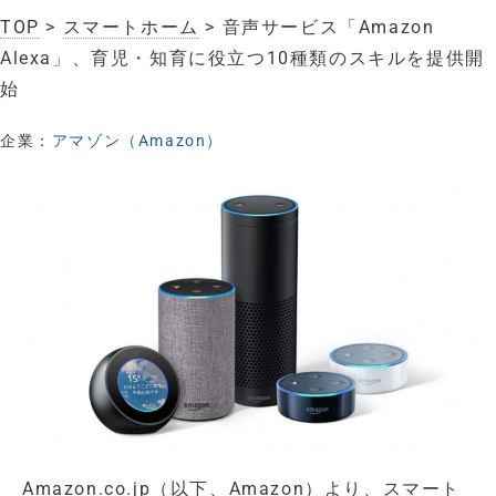
TOP
>
スマートホーム
> 音声サービス「Amazon
Alexa」、育児・知育に役立つ10種類のスキルを提供開
始
企業：
アマゾン（Amazon）
Amazon.co.jp（以下、Amazon）より、スマート