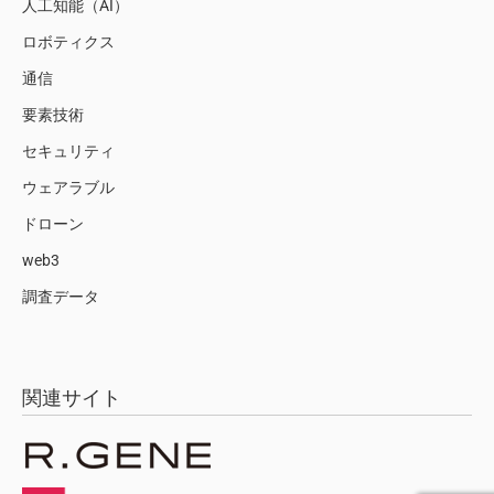
人工知能（AI）
ロボティクス
通信
要素技術
セキュリティ
ウェアラブル
ドローン
web3
調査データ
関連サイト