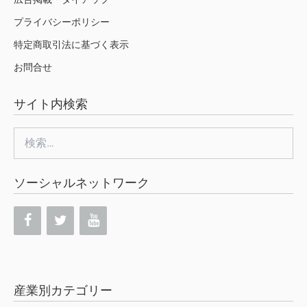
プライバシーポリシー
特定商取引法に基づく表示
お問合せ
サイト内検索
検
索:
ソーシャルネットワーク
産業別カテゴリー