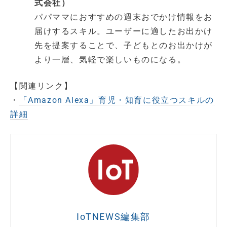
式会社）
パパママにおすすめの週末おでかけ情報をお
届けするスキル。ユーザーに適したお出かけ
先を提案することで、子どもとのお出かけが
より一層、気軽で楽しいものになる。
【関連リンク】
・
「Amazon Alexa」育児・知育に役立つスキルの
詳細
IoTNEWS編集部