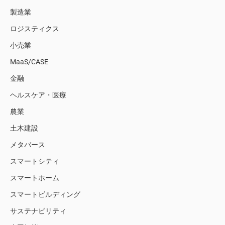
製造業
ロジスティクス
小売業
MaaS/CASE
金融
ヘルスケア・医療
農業
土木建設
メタバース
スマートシティ
スマートホーム
スマートビルディング
サステナビリティ