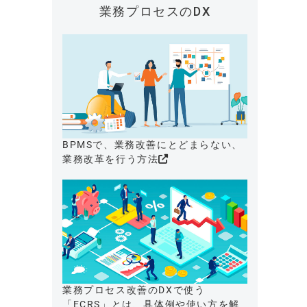
業務プロセスのDX
BPMSで、業務改善にとどまらない、
業務改革を行う方法
業務プロセス改善のDXで使う
「ECRS」とは、具体例や使い方を解