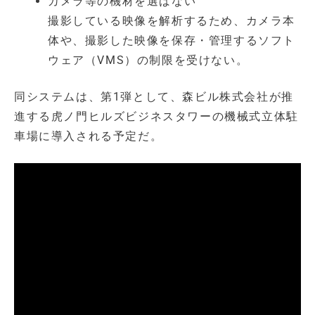
カメラ等の機材を選ばない
撮影している映像を解析するため、カメラ本
体や、撮影した映像を保存・管理するソフト
ウェア（VMS）の制限を受けない。
同システムは、第1弾として、森ビル株式会社が推
進する虎ノ門ヒルズビジネスタワーの機械式立体駐
車場に導入される予定だ。