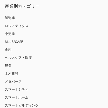
産業別カテゴリー
製造業
ロジスティクス
小売業
MaaS/CASE
金融
ヘルスケア・医療
農業
土木建設
メタバース
スマートシティ
スマートホーム
スマートビルディング