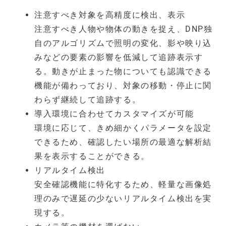
注意すべき対象を高精度に検出、表示
注意すべき人物や物体の動きを捉え、DNP独
自のアルゴリズムで照明の変化、影や映り込
みなどの要素の影響を低減して追跡表示す
る。動きが止まった物についても認識できる
機能が備わっており、対象の移動・停止に関
わらず継続して追跡する。
導入環境に合わせてカスタマイズが可能
環境に応じて、きめ細かくパラメータを設定
できるため、確認したい場所の最適な解析結
果を表示することができる。
リアルタイム検出
安全確認機能に特化するため、軽量な画像処
理のみで遅延の少ないリアルタイム検出を実
現する。