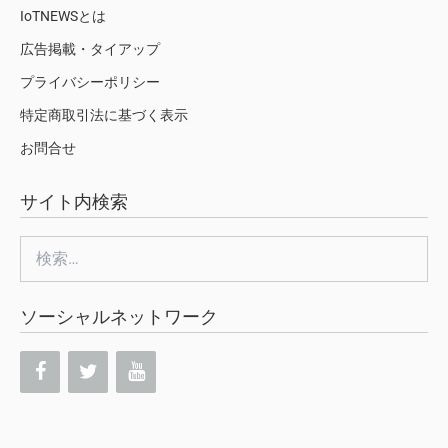
IoTNEWSとは
広告掲載・タイアップ
プライバシーポリシー
特定商取引法に基づく表示
お問合せ
サイト内検索
検
索:
ソーシャルネットワーク