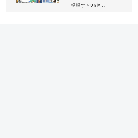
提唱するUniv...