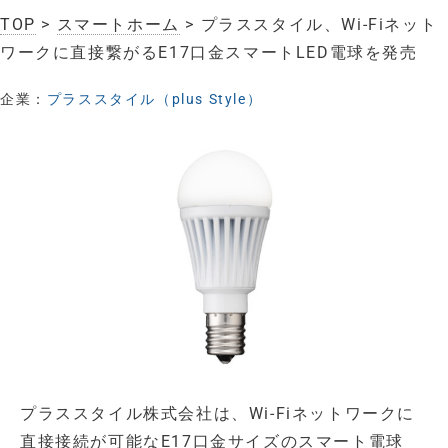
TOP
>
スマートホーム
> プラススタイル、Wi-Fiネット
ワークに直接繋がるE17口金スマートLED電球を発売
企業：
プラススタイル（plus Style）
プラススタイル株式会社は、Wi-Fiネットワークに
直接接続が可能なE17口金サイズのスマート電球