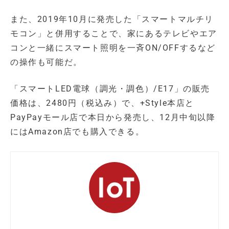
また、2019年10月に発売した「スマートマルチリ
モコン」と併用することで、家にあるテレビやエア
コンと一緒にスマート照明を一斉ON/OFFするなど
の操作も可能だ。
「スマートLED電球（調光・調色）/E17」の販売
価格は、2480円（税込み）で、+Style本店と
PayPayモール店で本日から発売し、12月中旬以降
にはAmazon店でも購入できる。