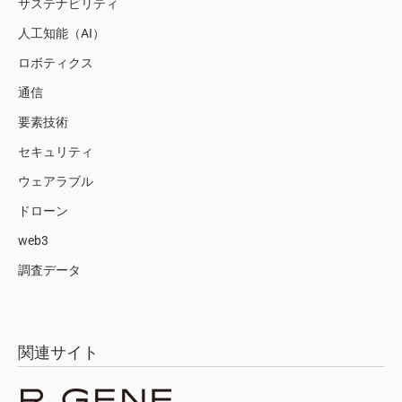
サステナビリティ
人工知能（AI）
ロボティクス
通信
要素技術
セキュリティ
ウェアラブル
ドローン
web3
調査データ
関連サイト