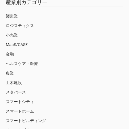
産業別カテゴリー
製造業
ロジスティクス
小売業
MaaS/CASE
金融
ヘルスケア・医療
農業
土木建設
メタバース
スマートシティ
スマートホーム
スマートビルディング