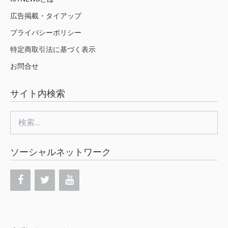
広告掲載・タイアップ
プライバシーポリシー
特定商取引法に基づく表示
お問合せ
サイト内検索
検
索:
ソーシャルネットワーク