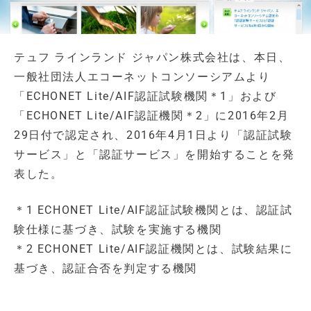
テュフ ラインランド ジャパン株式会社は、本日、
一般社団法人エコーネットコンソーシアムより
「ECHONET Lite/AIF認証試験機関＊1」および
「ECHONET Lite/AIF認証機関＊2」に2016年2月
29日付で認定され、2016年4月1日より「認証試験
サービス」と「認証サービス」を開始することを発
表した。
＊1 ECHONET Lite/AIF認証試験機関とは、認証試
験仕様に基づき、試験を実施する機関
＊2 ECHONET Lite/AIF認証機関とは、試験結果に
基づき、認証合否を判定する機関