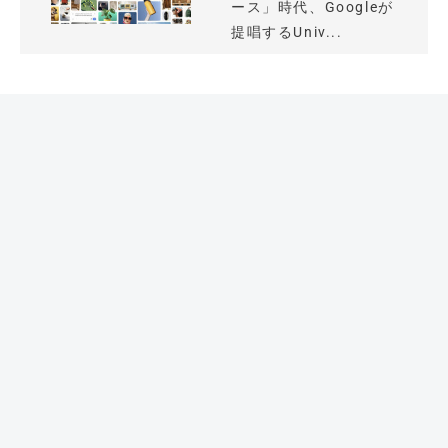
ース」時代、Googleが
提唱するUniv...