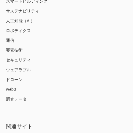
スマートビルディング
サステナビリティ
人工知能（AI）
ロボティクス
通信
要素技術
セキュリティ
ウェアラブル
ドローン
web3
調査データ
関連サイト