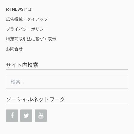
IoTNEWSとは
広告掲載・タイアップ
プライバシーポリシー
特定商取引法に基づく表示
お問合せ
サイト内検索
検
索:
ソーシャルネットワーク