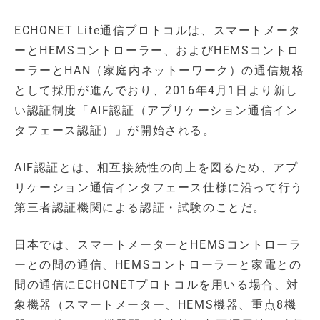
ECHONET Lite通信プロトコルは、スマートメータ
ーとHEMSコントローラー、およびHEMSコントロ
ーラーとHAN（家庭内ネットーワーク）の通信規格
として採用が進んでおり、2016年4月1日より新し
い認証制度「AIF認証（アプリケーション通信イン
タフェース認証）」が開始される。
AIF認証とは、相互接続性の向上を図るため、アプ
リケーション通信インタフェース仕様に沿って行う
第三者認証機関による認証・試験のことだ。
日本では、スマートメーターとHEMSコントローラ
ーとの間の通信、HEMSコントローラーと家電との
間の通信にECHONETプロトコルを用いる場合、対
象機器（スマートメーター、HEMS機器、重点8機