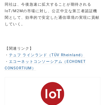
同社は、今後急速に拡大することが期待される
IoT/M2Mの市場に対し、公正中立な第三者認証機
関として、効率的で安定した通信環境の実現に貢献
していく。
【関連リンク】
・
テュフ ラインランド（TÜV Rheinland）
・
エコーネットコンソーシアム（ECHONET
CONSORTIUM）