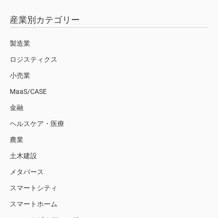
産業別カテゴリー
製造業
ロジスティクス
小売業
MaaS/CASE
金融
ヘルスケア・医療
農業
土木建設
メタバース
スマートシティ
スマートホーム