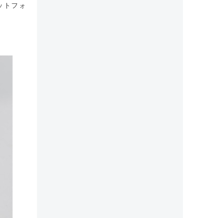
ラットフォ