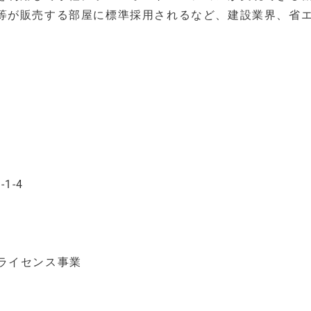
等が販売する部屋に標準採用されるなど、建設業界、省
1-4
、ライセンス事業