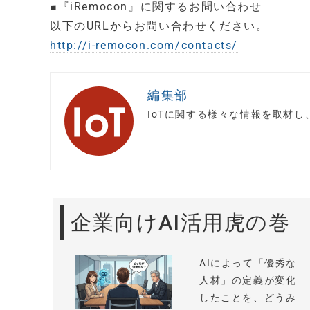
■『iRemocon』に関するお問い合わせ
以下のURLからお問い合わせください。
http://i-remocon.com/contacts/
編集部
IoTに関する様々な情報を取材
企業向けAI活用虎の巻
AIによって「優秀な
人材」の定義が変化
したことを、どうみ