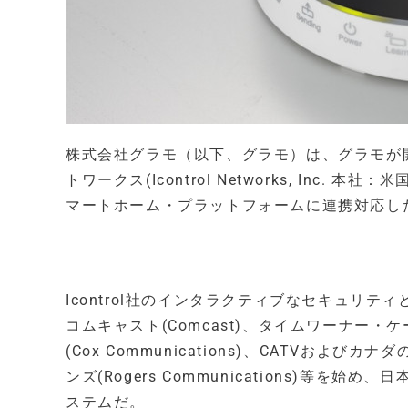
株式会社グラモ（以下、グラモ）は、グラモが開発・
トワークス(Icontrol Networks, Inc. 本社：
マートホーム・プラットフォームに連携対応し
Icontrol社のインタラクティブなセキュリ
コムキャスト(Comcast)、タイムワーナー・ケー
(Cox Communications)、CATV
ンズ(Rogers Communications)
ステムだ。