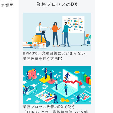
業務プロセスのDX
エネ業界
BPMSで、業務改善にとどまらない、
業務改革を行う方法
業務プロセス改善のDXで使う
「ECRS」とは、具体例や使い方を解