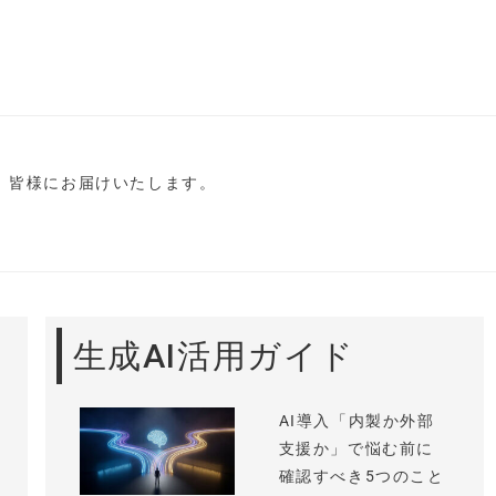
し、皆様にお届けいたします。
生成AI活用ガイド
AI導入「内製か外部
支援か」で悩む前に
確認すべき5つのこと