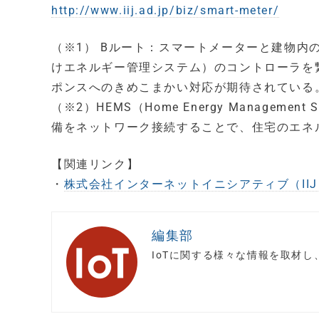
http://www.iij.ad.jp/biz/smart-meter/
（※1） Bルート：スマートメーターと建物内
けエネルギー管理システム）のコントローラを
ポンスへのきめこまかい対応が期待されている
（※2）HEMS（Home Energy Manage
備をネットワーク接続することで、住宅のエネ
【関連リンク】
・
株式会社インターネットイニシアティブ（IIJ
編集部
IoTに関する様々な情報を取材