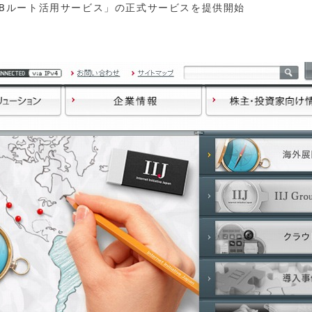
ーターBルート活用サービス」の正式サービスを提供開始