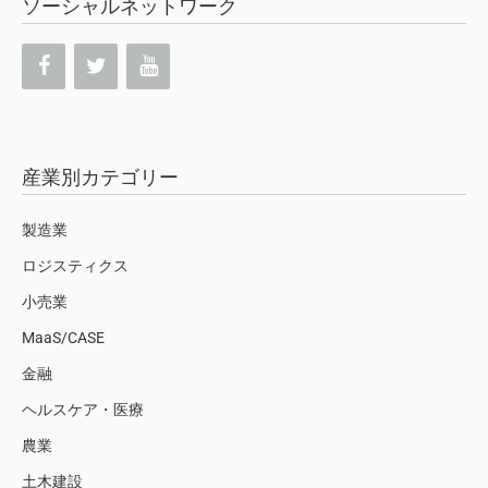
ソーシャルネットワーク
産業別カテゴリー
製造業
ロジスティクス
小売業
MaaS/CASE
金融
ヘルスケア・医療
農業
土木建設