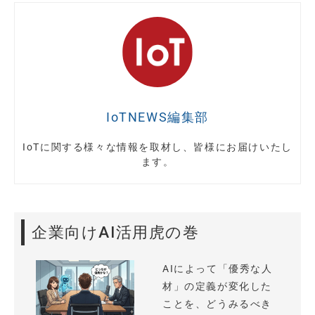
IoTNEWS編集部
IoTに関する様々な情報を取材し、皆様にお届けいたし
ます。
企業向けAI活用虎の巻
AIによって「優秀な人
材」の定義が変化した
ことを、どうみるべき