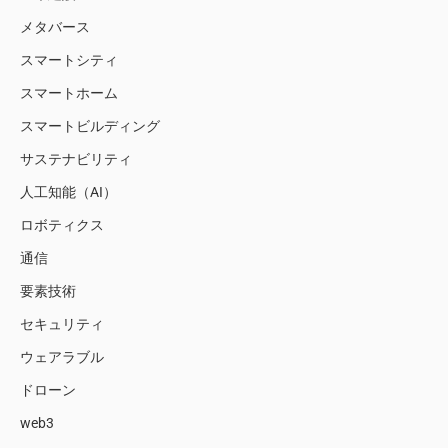
メタバース
スマートシティ
スマートホーム
スマートビルディング
サステナビリティ
人工知能（AI）
ロボティクス
通信
要素技術
セキュリティ
ウェアラブル
ドローン
web3