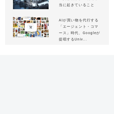
当に起きていること
AIが買い物を代行する
「エージェント・コマ
ース」時代、Googleが
提唱するUniv...