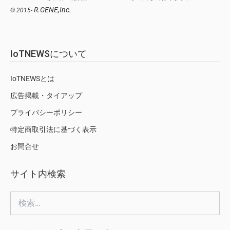
R.GENE,Inc.
© 2015-
IoTNEWSについて
IoTNEWSとは
広告掲載・タイアップ
プライバシーポリシー
特定商取引法に基づく表示
お問合せ
サイト内検索
検
索: