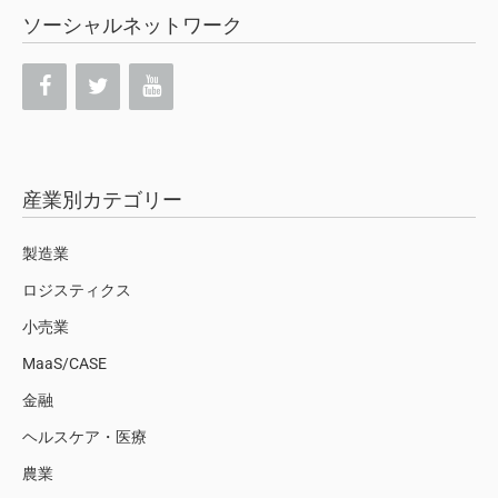
ソーシャルネットワーク
産業別カテゴリー
製造業
ロジスティクス
小売業
MaaS/CASE
金融
ヘルスケア・医療
農業