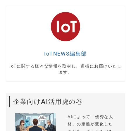
IoTNEWS編集部
IoTに関する様々な情報を取材し、皆様にお届けいたし
ます。
企業向けAI活用虎の巻
AIによって「優秀な人
材」の定義が変化した