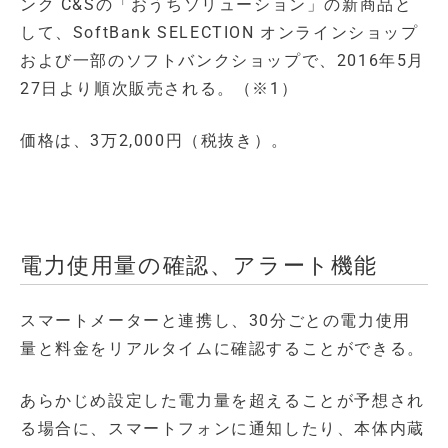
ンク C&Sの「おうちソリューション」の新商品と
して、SoftBank SELECTION オンラインショップ
および一部のソフトバンクショップで、2016年5月
27日より順次販売される。（※1）
価格は、3万2,000円（税抜き）。
電力使用量の確認、アラート機能
スマートメーターと連携し、30分ごとの電力使用
量と料金をリアルタイムに確認することができる。
あらかじめ設定した電力量を超えることが予想され
る場合に、スマートフォンに通知したり、本体内蔵