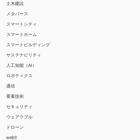
土木建設
メタバース
スマートシティ
スマートホーム
スマートビルディング
サステナビリティ
人工知能（AI）
ロボティクス
通信
要素技術
セキュリティ
ウェアラブル
ドローン
web3