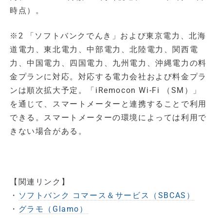
時点）。
※2 「ソフトバンクでんき」および東京電力、北海
道電力、東北電力、中部電力、北陸電力、関西電
力、中国電力、四国電力、九州電力、沖縄電力の料
金プランに対応。対応する電力会社および料金プラ
ンは順次拡大予定。「iRemocon Wi-Fi （SM）」
を通じて、スマートメーターと連携することで利用
できる。スマートメーターの環境によっては利用で
きない場合がある。
【関連リンク】
・
ソフトバンク コマース＆サービス（SBCAS）
・
グラモ（Glamo）