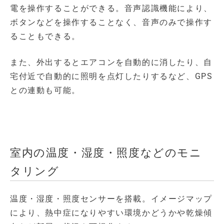
電を操作することができる。音声認識機能により、
ボタンなどを操作することなく、音声のみで操作す
ることもできる。
また、外出するとエアコンを自動的に消したり、自
宅付近で自動的に照明を点灯したりするなど、GPS
との連動も可能。
室内の温度・湿度・照度などのモニ
タリング
温度・湿度・照度センサーを搭載。イメージマップ
により、熱中症になりやすい環境かどうかや乾燥傾