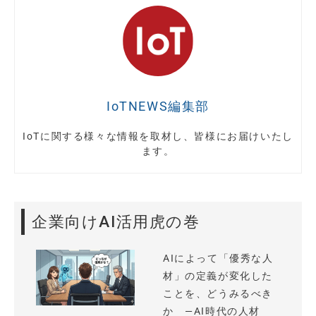
IoTNEWS編集部
IoTに関する様々な情報を取材し、皆様にお届けいたし
ます。
企業向けAI活用虎の巻
AIによって「優秀な人
材」の定義が変化した
ことを、どうみるべき
か —AI時代の人材