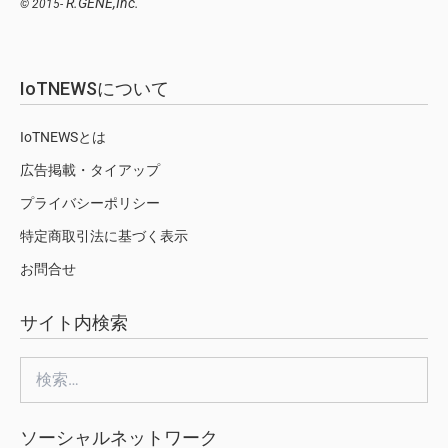
R.GENE,Inc.
© 2015-
IoTNEWSについて
IoTNEWSとは
広告掲載・タイアップ
プライバシーポリシー
特定商取引法に基づく表示
お問合せ
サイト内検索
検
索:
ソーシャルネットワーク