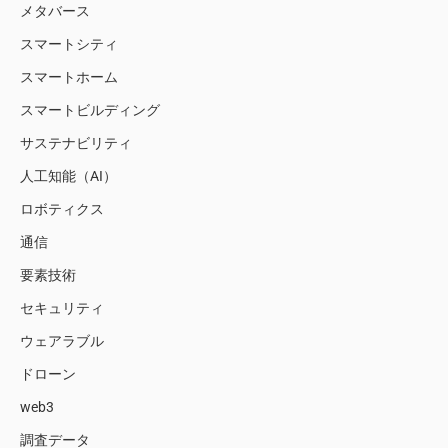
メタバース
スマートシティ
スマートホーム
スマートビルディング
サステナビリティ
人工知能（AI）
ロボティクス
通信
要素技術
セキュリティ
ウェアラブル
ドローン
web3
調査データ