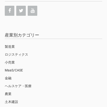
産業別カテゴリー
製造業
ロジスティクス
小売業
MaaS/CASE
金融
ヘルスケア・医療
農業
土木建設