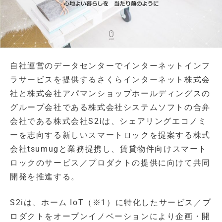
自社運営のデータセンターでインターネットインフ
ラサービスを提供するさくらインターネット株式会
社と株式会社アパマンショップホールディングスの
グループ会社である株式会社システムソフトの合弁
会社である株式会社S2iは、シェアリングエコノミ
ーを志向する新しいスマートロックを提案する株式
会社tsumugと業務提携し、賃貸物件向けスマート
ロックのサービス／プロダクトの提供に向けて共同
開発を推進する。
S2iは、ホーム IoT（※1）に特化したサービス／プ
ロダクトをオープンイノベーションにより企画・開