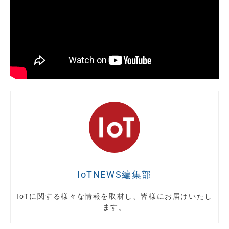
IoTNEWS編集部
IoTに関する様々な情報を取材し、皆様にお届けいたし
ます。