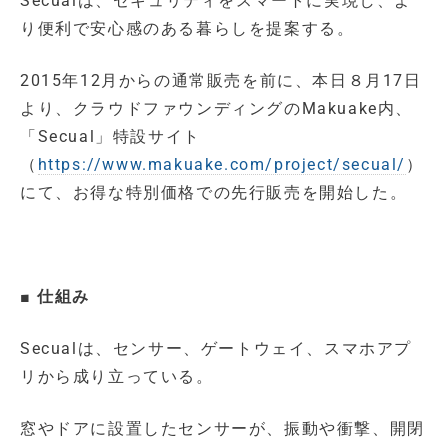
Secualは、セキュリティをスマートに実現し、よ
り便利で安心感のある暮らしを提案する。
2015年12月からの通常販売を前に、本日８月17日
より、クラウドファウンディングのMakuake内、
「Secual」特設サイト
（
https://www.makuake.com/project/secual/
）
にて、お得な特別価格での先行販売を開始した。
■ 仕組み
Secualは、センサー、ゲートウェイ、スマホアプ
リから成り立っている。
窓やドアに設置したセンサーが、振動や衝撃、開閉