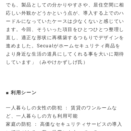
でも、製品としての分かりやすさや、居住空間に相
応しい外観かどうかという点が、導入する上でのハ
ードルになっていたケースは少なくないと感じてい
ます。今回、そういった項目をひとつひとつ整理し
直し、適正な形状に再構築するつもりでデザインを
進めました。Secualがホームセキュリティ商品を
より身近な生活の道具にしてくれる事を大いに期待
しています」（みやけかずしげ氏）
■ 利用シーン
一人暮らしの女性の防犯 ： 賃貸のワンルームな
ど、一人暮らしの方も利用可能
家庭の防犯 ： 高価なセキュリティサービスの導入