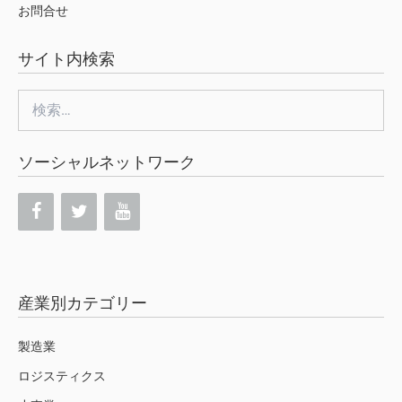
お問合せ
サイト内検索
検
索:
ソーシャルネットワーク
産業別カテゴリー
製造業
ロジスティクス