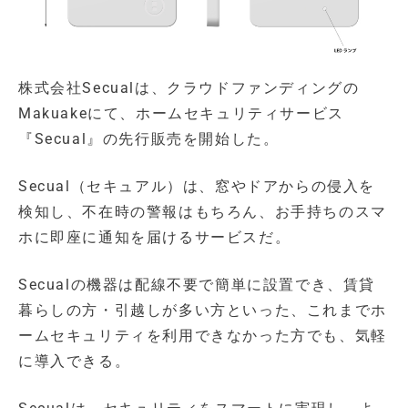
株式会社Secualは、クラウドファンディングの
Makuakeにて、ホームセキュリティサービス
『Secual』の先行販売を開始した。
Secual（セキュアル）は、窓やドアからの侵入を
検知し、不在時の警報はもちろん、お手持ちのスマ
ホに即座に通知を届けるサービスだ。
Secualの機器は配線不要で簡単に設置でき、賃貸
暮らしの方・引越しが多い方といった、これまでホ
ームセキュリティを利用できなかった方でも、気軽
に導入できる。