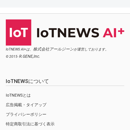
株式会社アールジーン
IoTNEWS AI+は、
が運営しております。
R.GENE,Inc.
© 2015-
IoTNEWSについて
IoTNEWSとは
広告掲載・タイアップ
プライバシーポリシー
特定商取引法に基づく表示