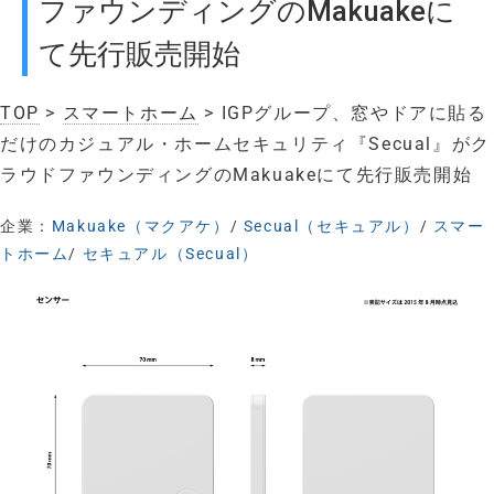
ファウンディングのMakuakeに
て先行販売開始
TOP
>
スマートホーム
> IGPグループ、窓やドアに貼る
だけのカジュアル・ホームセキュリティ『Secual』がク
ラウドファウンディングのMakuakeにて先行販売開始
企業：
Makuake（マクアケ）
/
Secual（セキュアル）
/
スマー
トホーム
/
セキュアル（Secual）