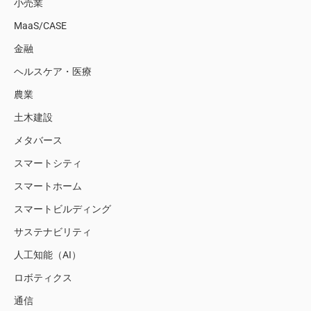
小売業
MaaS/CASE
金融
ヘルスケア・医療
農業
土木建設
メタバース
スマートシティ
スマートホーム
スマートビルディング
サステナビリティ
人工知能（AI）
ロボティクス
通信