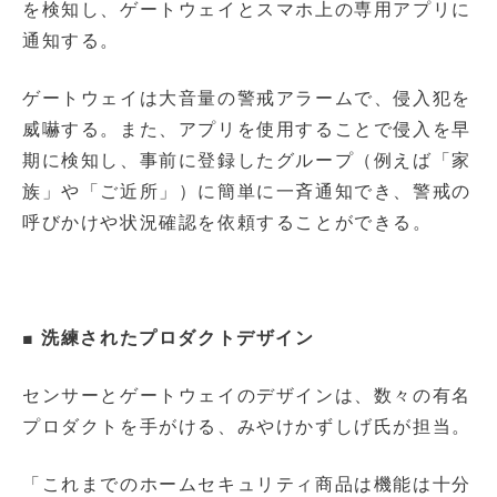
を検知し、ゲートウェイとスマホ上の専用アプリに
通知する。
ゲートウェイは大音量の警戒アラームで、侵入犯を
威嚇する。また、アプリを使用することで侵入を早
期に検知し、事前に登録したグループ（例えば「家
族」や「ご近所」）に簡単に一斉通知でき、警戒の
呼びかけや状況確認を依頼することができる。
■ 洗練されたプロダクトデザイン
センサーとゲートウェイのデザインは、数々の有名
プロダクトを手がける、みやけかずしげ氏が担当。
「これまでのホームセキュリティ商品は機能は十分