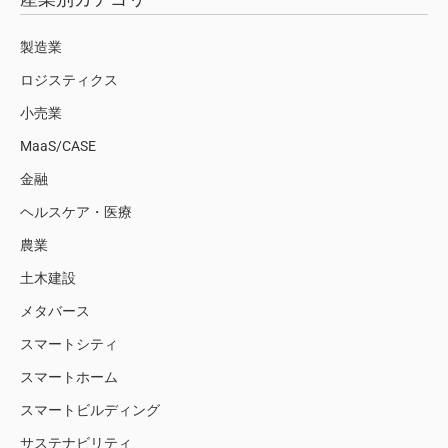
製造業
ロジスティクス
小売業
MaaS/CASE
金融
ヘルスケア・医療
農業
土木建設
メタバース
スマートシティ
スマートホーム
スマートビルディング
サステナビリティ