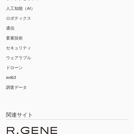
人工知能（AI）
ロボティクス
通信
要素技術
セキュリティ
ウェアラブル
ドローン
web3
調査データ
関連サイト