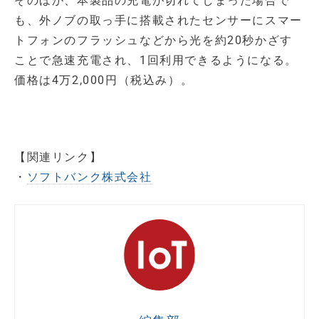
そのほか、本製品の充電が切れてしまった場合で
も、外ノブの取っ手に搭載されたセンサーにスマー
トフォンのフラッシュなどから光を約20秒かざす
ことで急速充電され、1回利用できるようになる。
価格は4万2,000円（税込み）。
【関連リンク】
・
ソフトバンク株式会社