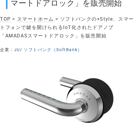
マートドアロック」を販売開始
TOP
>
スマートホーム
> ソフトバンクの+Style、スマー
トフォンで鍵を開けられるIoT化されたドアノブ
「AMADASスマートドアロック」を販売開始
企業：
JU
/
ソフトバンク（SoftBank）