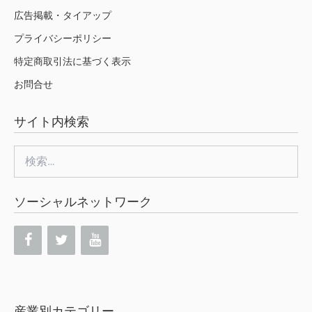
広告掲載・タイアップ
プライバシーポリシー
特定商取引法に基づく表示
お問合せ
サイト内検索
検
索:
ソーシャルネットワーク
産業別カテゴリー