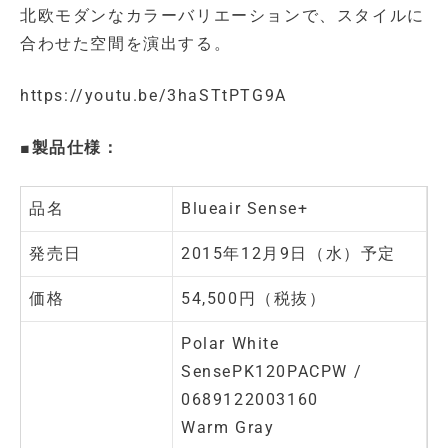
北欧モダンなカラーバリエーションで、スタイルに
合わせた空間を演出する。
https://youtu.be/3haSTtPTG9A
■製品仕様：
品名
Blueair Sense+
発売日
2015年12月9日（水）予定
価格
54,500円（税抜）
Polar White
SensePK120PACPW /
0689122003160
Warm Gray