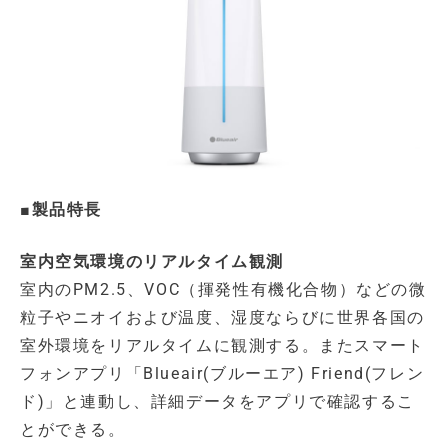
■製品特長
室内空気環境のリアルタイム観測
室内のPM2.5、VOC（揮発性有機化合物）などの微
粒子やニオイおよび温度、湿度ならびに世界各国の
室外環境をリアルタイムに観測する。またスマート
フォンアプリ「Blueair(ブルーエア) Friend(フレン
ド)」と連動し、詳細データをアプリで確認するこ
とができる。