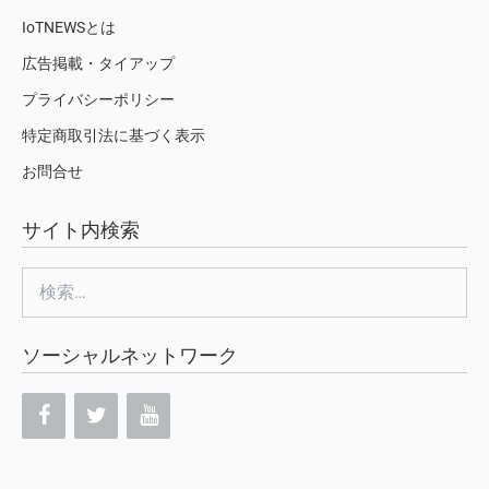
IoTNEWSとは
広告掲載・タイアップ
プライバシーポリシー
特定商取引法に基づく表示
お問合せ
サイト内検索
検
索:
ソーシャルネットワーク