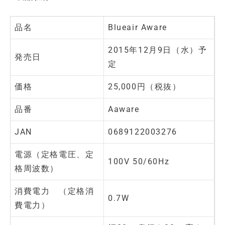
品名
Blueair Aware
2015年12月9日（水）予
発売日
定
価格
25,000円（税抜）
品番
Aaware
JAN
0689122003276
電源（定格電圧、定
100V 50/60Hz
格周波数）
消費電力 （定格消
0.7W
費電力）