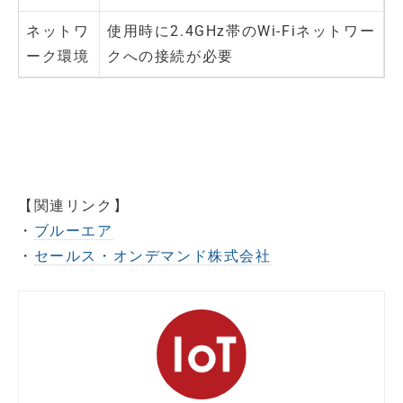
ネットワ
使用時に2.4GHz帯のWi-Fiネットワー
ーク環境
クへの接続が必要
【関連リンク】
・
ブルーエア
・
セールス・オンデマンド株式会社