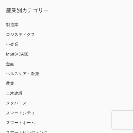
産業別カテゴリー
製造業
ロジスティクス
小売業
MaaS/CASE
金融
ヘルスケア・医療
農業
土木建設
メタバース
スマートシティ
スマートホーム
スマートビルディング