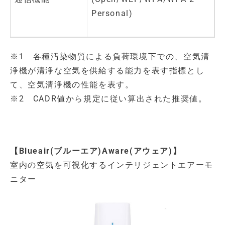
Personal)
※1 各種汚染物質による負荷環境下での、空気清
浄機が清浄な空気を供給する能力を表す指標とし
て、空気清浄機の性能を表す。
※2 CADR値から規定に従い算出された推奨値。
【Blueair(ブルーエア)Aware(アウェア)】
室内の空気を可視化するインテリジェントエアーモ
ニター