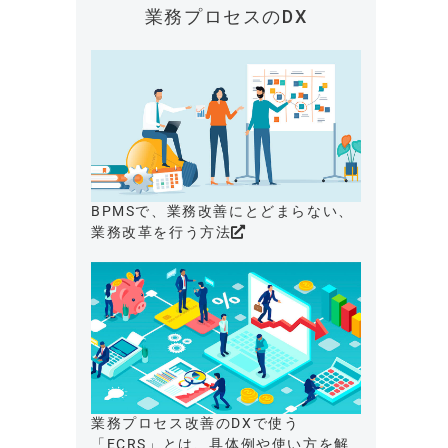
業務プロセスのDX
BPMSで、業務改善にとどまらない、
業務改革を行う方法
業務プロセス改善のDXで使う
「ECRS」とは、具体例や使い方を解