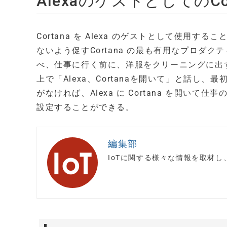
AlexaのゲストとしてのCor
Cortana を Alexa のゲストとして使用
ないよう促すCortana の最も有用なプロダ
べ、仕事に行く前に、洋服をクリーニングに出す
上で「Alexa、Cortanaを開いて」と話
がなければ、Alexa に Cortana を開
設定することができる。
編集部
IoTに関する様々な情報を取材