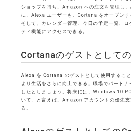
ショップを持ち、Amazon への注文を管理し
に、Alexa ユーザーも、Cortana をオープン
そして、カレンダー管理、今日の予定一覧、ロ
ティ機能にアクセスできる。
CortanaのゲストとしてのA
Alexa を Cortana のゲストとして使用す
より生活をさらに向上できる。職場でパートナ
したとしましょう。将来には、Windows 10 PC、i
いて」と言えば、Amazon アカウントの優
る。