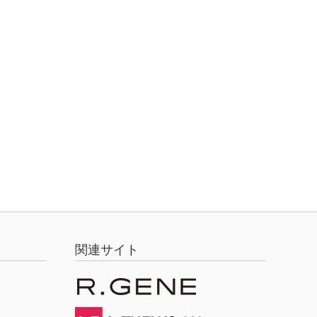
関連サイト