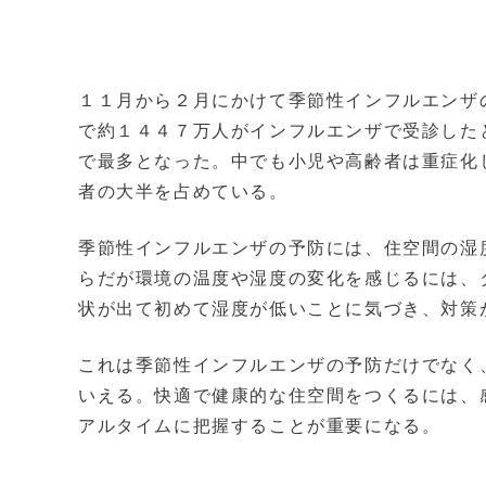
１１月から２月にかけて季節性インフルエンザ
で約１４４７万人がインフルエンザで受診した
で最多となった。中でも小児や高齢者は重症化
者の大半を占めている。
季節性インフルエンザの予防には、住空間の湿
らだが環境の温度や湿度の変化を感じるには、
状が出て初めて湿度が低いことに気づき、対策
これは季節性インフルエンザの予防だけでなく
いえる。快適で健康的な住空間をつくるには、
アルタイムに把握することが重要になる。