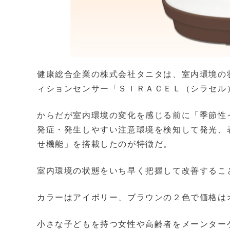
健康総合企業の株式会社タニタは、室内環境の
ィションセンサー「ＳＩＲＡＣＥＬ（シラセル
からだが室内環境の変化を感じる前に「季節性
発症・発生しやすい注意環境を検知して発光、
せ機能」を搭載したのが特徴だ。
室内環境の状態をいち早く把握して改善するこ
カラーはアイボリー、ブラウンの２色で価格は
小さな子どもを持つ女性や高齢者をメーンター