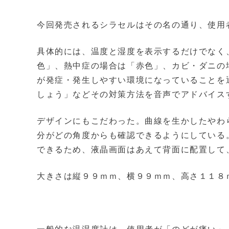
今回発売されるシラセルはその名の通り、使用
具体的には、温度と湿度を表示するだけでなく
色」、熱中症の場合は「赤色」、カビ・ダニの
が発症・発生しやすい環境になっていることを
しょう」などその対策方法を音声でアドバイス
デザインにもこだわった。曲線を生かしたやわ
分がどの角度からも確認できるようにしている
できるため、液晶画面はあえて背面に配置して
大きさは縦９９ｍｍ、横９９ｍｍ、高さ１１８