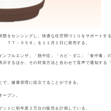
状態をセンシングし、快適な住空間づくりをサポートす
） ＴＴ－５５６」を１１月１日に発売する。
インフルエンザ」「熱中症」「カビ・ダニ」「食中毒」
表示するほか、その対策方法と合わせて音声で通知する
とで、健康管理に役立てることができる。
オープン。
ゲットに初年度２万台の販売を計画している。