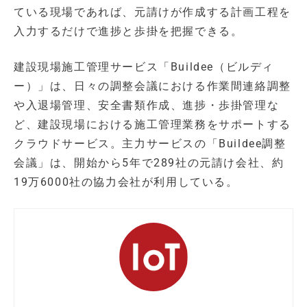
ている現場であれば、元請けが作成する計画工程を
入力するだけで進捗と歩掛を把握できる。
建設現場施工管理サービス「Buildee（ビルディ
ー）」は、日々の調整会議における作業間連絡調整
や入退場管理、安全書類作成、進捗・歩掛管理な
ど、建設現場における施工管理業務をサポートする
クラウドサービス。主力サービスの「Buildee調整
会議」は、開始から5年で289社の元請け会社、約
19万6000社の協力会社が利用している。