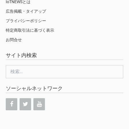
IoTNEWSとは
広告掲載・タイアップ
プライバシーポリシー
特定商取引法に基づく表示
お問合せ
サイト内検索
検
索:
ソーシャルネットワーク