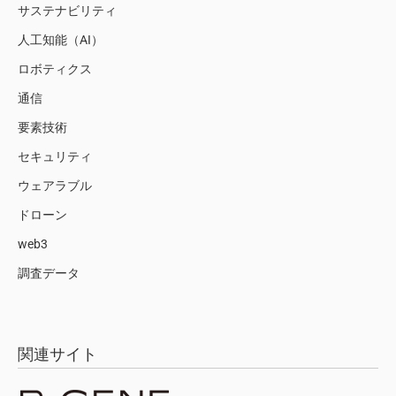
サステナビリティ
人工知能（AI）
ロボティクス
通信
要素技術
セキュリティ
ウェアラブル
ドローン
web3
調査データ
関連サイト