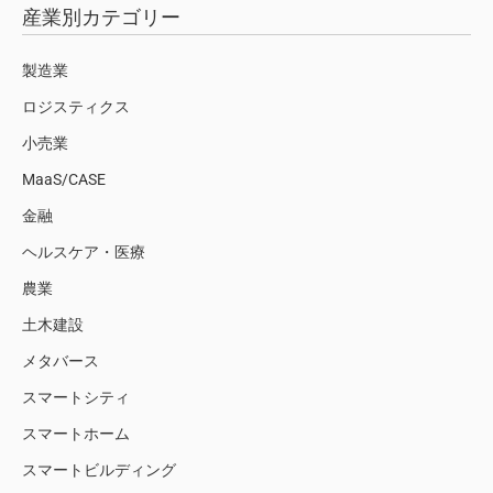
産業別カテゴリー
製造業
ロジスティクス
小売業
MaaS/CASE
金融
ヘルスケア・医療
農業
土木建設
メタバース
スマートシティ
スマートホーム
スマートビルディング