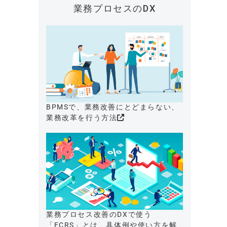
業務プロセスのDX
BPMSで、業務改善にとどまらない、
業務改革を行う方法
業務プロセス改善のDXで使う
「ECRS」とは、具体例や使い方を解