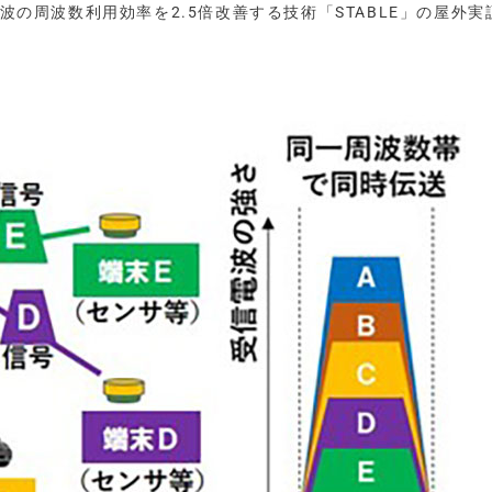
電波の周波数利用効率を2.5倍改善する技術「STABLE」の屋外実