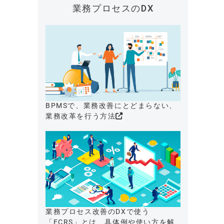
業務プロセスのDX
BPMSで、業務改善にとどまらない、
業務改革を行う方法
業務プロセス改善のDXで使う
「ECRS」とは、具体例や使い方を解