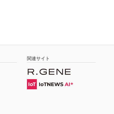
関連サイト