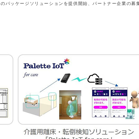
L-02」のパッケージソリューションを提供開始、パートナー企業の募