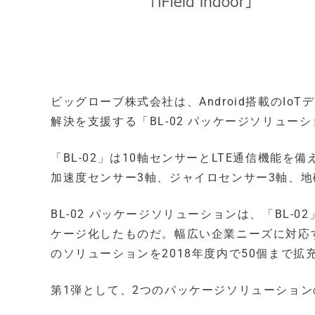
ビッグローブ株式会社は、Android搭載のIo
解決を支援する「BL-02 パッケージソリュー
「BL-02」は10軸センサーとLTE通信機能を備
加速度センサー3軸、ジャイロセンサー3軸、地
BL-02 パッケージソリューションは、「BL
ケージ化したものだ。幅広い企業ニーズに対応
のソリューションを2018年度内で50個まで拡
第1弾として、2つのパッケージソリューショ