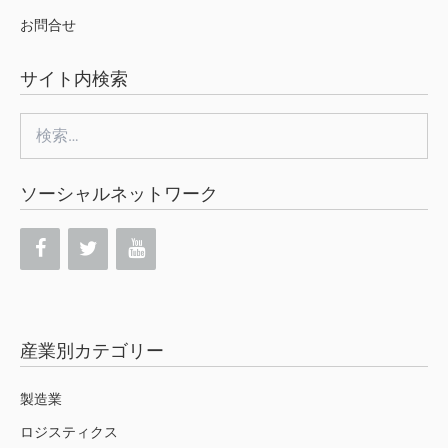
お問合せ
サイト内検索
検
索:
ソーシャルネットワーク
産業別カテゴリー
製造業
ロジスティクス