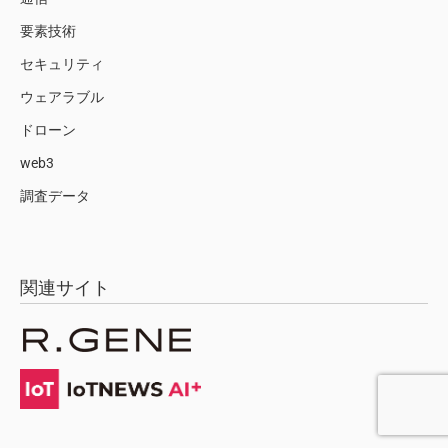
要素技術
セキュリティ
ウェアラブル
ドローン
web3
調査データ
関連サイト