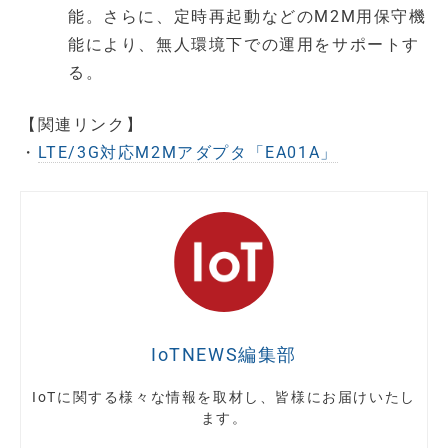
能。さらに、定時再起動などのM2M用保守機
能により、無人環境下での運用をサポートす
る。
【関連リンク】
・
LTE/3G対応M2Mアダプタ「EA01A」
IoTNEWS編集部
IoTに関する様々な情報を取材し、皆様にお届けいたし
ます。