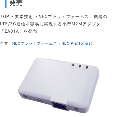
発売
TOP
>
要素技術
> NECプラットフォームズ、機器の
LTE/3G通信を容易に実現する小型M2Mアダプタ
「EA01A」を発売
企業：
NECプラットフォームズ（NEC Platforms）