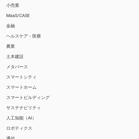
小売業
MaaS/CASE
金融
ヘルスケア・医療
農業
土木建設
メタバース
スマートシティ
スマートホーム
スマートビルディング
サステナビリティ
人工知能（AI）
ロボティクス
通信