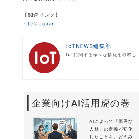
【関連リンク】
・
IDC Japan
IoTNEWS編集部
IoTに関する様々な情報を取材
企業向けAI活用虎の巻
AIによって「優秀な
人材」の定義が変化
したことを、どうみ