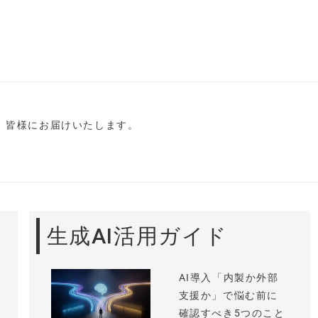
し、皆様にお届けいたします。
生成AI活用ガイド
AI導入「内製か外部
支援か」で悩む前に
確認すべき5つのこと