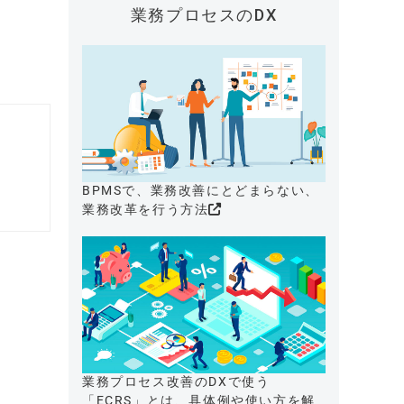
業務プロセスのDX
BPMSで、業務改善にとどまらない、
業務改革を行う方法
業務プロセス改善のDXで使う
「ECRS」とは、具体例や使い方を解