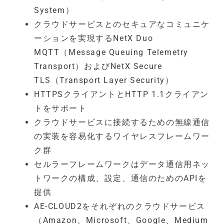
System）
クラウドサービスとのセキュアなコミュニケ
ーションを実現するNetX Duo
MQTT（Message Queuing Telemetry
Transport）およびNetX Secure
TLS（Transport Layer Security）
HTTPSクライアントとHTTP 1.1クライアン
トをサポート
クラウドサービスに接続するための無線通信
の実装を容易化するワイヤレスフレームワー
ク群
セルラーフレームワークはデータ通信用ネッ
トワークの構成、設定、通信のためのAPIを
提供
AE-CLOUD2をそれぞれのクラウドサービス
（Amazon、Microsoft、Google、Medium