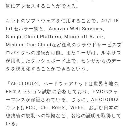
網にアクセスすることができる。
キットのソフトウェアを使用することで、4G/LTE
IoTセルラー網と、Amazon Web Services、
Google Cloud Platform, Microsoft Azure、
Medium One Cloudなど任意のクラウドサービスプ
ロバイダへの接続が可能。またユーザは、ルネサス
が用意したダッシュボード上で、センサからのデー
タを視覚化することができるという。
「AE-CLOUD2」ハードウェアキットは世界各地の
RFエミッション試験に合格しており、EMCパフォ
ーマンスが保証されている。さらに、AE-CLOUD2
キットはFCC、CE、RoHS、WEEE、および日本の
総務省の規制への準拠など、各地の証明を取得して
いる。