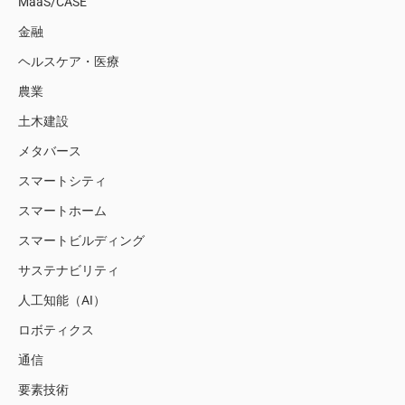
MaaS/CASE
金融
ヘルスケア・医療
農業
土木建設
メタバース
スマートシティ
スマートホーム
スマートビルディング
サステナビリティ
人工知能（AI）
ロボティクス
通信
要素技術