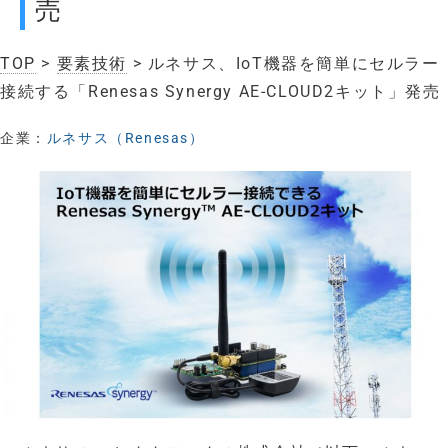
売
TOP
>
要素技術
> ルネサス、IoT機器を簡単にセルラー
接続する「Renesas Synergy AE-CLOUD2キット」発売
企業：
ルネサス（Renesas）