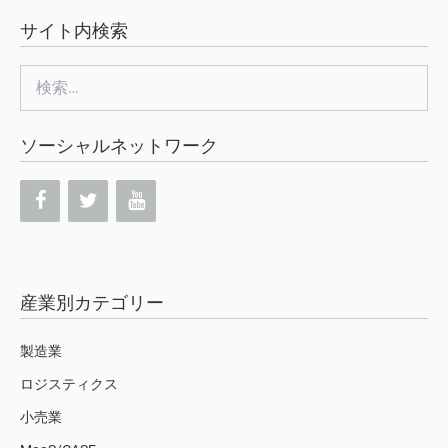
サイト内検索
検
索:
ソーシャルネットワーク
産業別カテゴリー
製造業
ロジスティクス
小売業