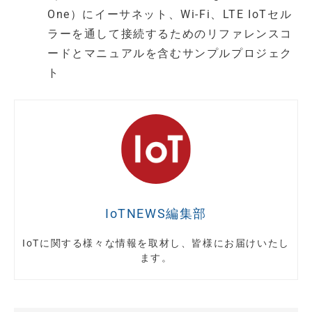
One）にイーサネット、Wi-Fi、LTE IoTセル
ラーを通して接続するためのリファレンスコ
ードとマニュアルを含むサンプルプロジェク
ト
IoTNEWS編集部
IoTに関する様々な情報を取材し、皆様にお届けいたし
ます。