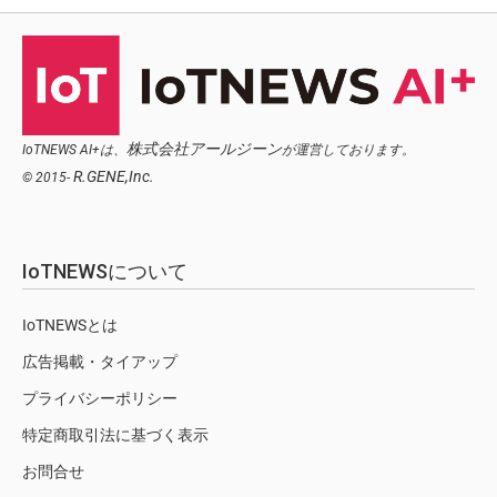
株式会社アールジーン
IoTNEWS AI+は、
が運営しております。
R.GENE,Inc.
© 2015-
IoTNEWSについて
IoTNEWSとは
広告掲載・タイアップ
プライバシーポリシー
特定商取引法に基づく表示
お問合せ