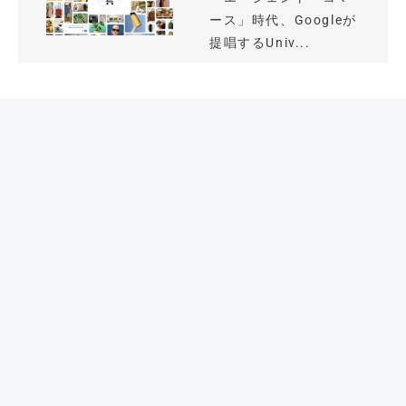
ース」時代、Googleが
提唱するUniv...