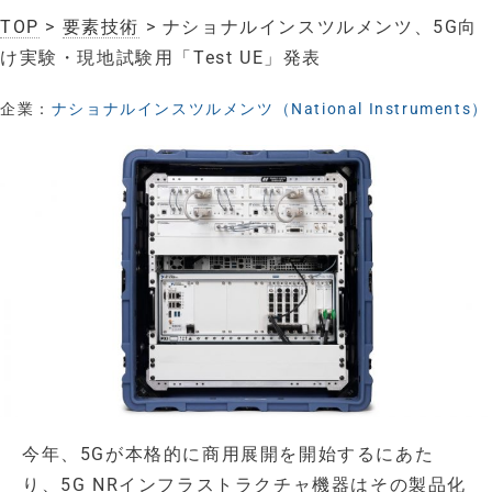
TOP
>
要素技術
> ナショナルインスツルメンツ、5G向
け実験・現地試験用「Test UE」発表
企業：
ナショナルインスツルメンツ（National Instruments）
今年、5Gが本格的に商用展開を開始するにあた
り、5G NRインフラストラクチャ機器はその製品化