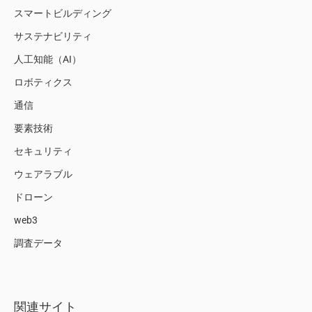
スマートビルディング
サステナビリティ
人工知能（AI）
ロボティクス
通信
要素技術
セキュリティ
ウェアラブル
ドローン
web3
調査データ
関連サイト