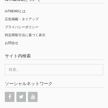
IoTNEWSとは
広告掲載・タイアップ
プライバシーポリシー
特定商取引法に基づく表示
お問合せ
サイト内検索
検
索:
ソーシャルネットワーク