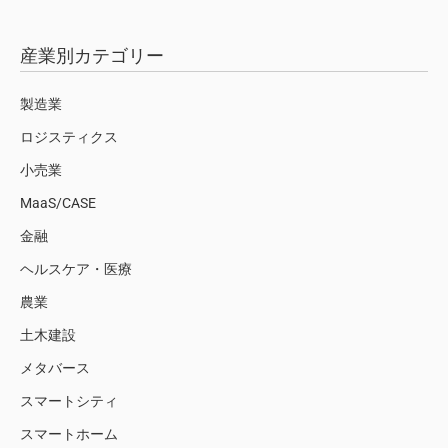
産業別カテゴリー
製造業
ロジスティクス
小売業
MaaS/CASE
金融
ヘルスケア・医療
農業
土木建設
メタバース
スマートシティ
スマートホーム