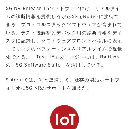
5G NR Release 15ソフトウェアには、リアルタイ
ムの診断情報を提供しながら5G gNodeBに接続で
きる、プロトコルスタックソフトウェアが含まれて
いる。テスト後解析とデバッグ用の診断情報をディ
スクに記録し、ソフトウェアフロントパネルに表示
してリンクのパフォーマンスをリアルタイムで視覚
化できる。「Test UE」のエンジンには、Radisys
の「5G Software Suite」を活用している。
Spirentでは、NIと連携して、既存の製品ポートフ
ォリオに5G NRのサポートを加えた。