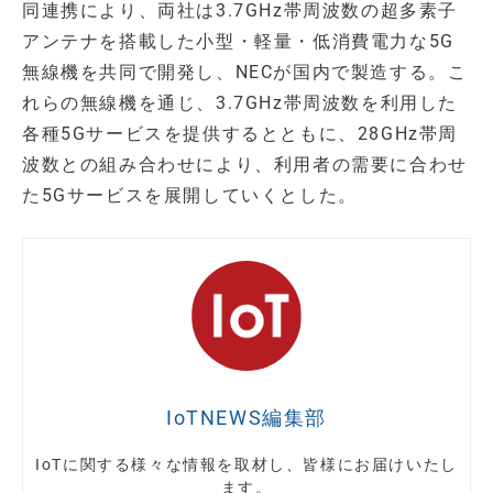
同連携により、両社は3.7GHz帯周波数の超多素子
アンテナを搭載した小型・軽量・低消費電力な5G
無線機を共同で開発し、NECが国内で製造する。こ
れらの無線機を通じ、3.7GHz帯周波数を利用した
各種5Gサービスを提供するとともに、28GHz帯周
波数との組み合わせにより、利用者の需要に合わせ
た5Gサービスを展開していくとした。
IoTNEWS編集部
IoTに関する様々な情報を取材し、皆様にお届けいたし
ます。