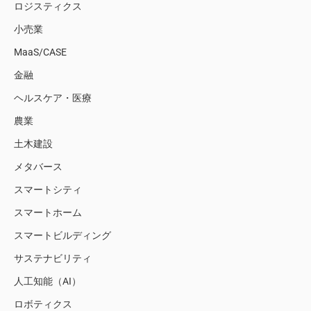
ロジスティクス
小売業
MaaS/CASE
金融
ヘルスケア・医療
農業
土木建設
メタバース
スマートシティ
スマートホーム
スマートビルディング
サステナビリティ
人工知能（AI）
ロボティクス