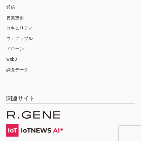
通信
要素技術
セキュリティ
ウェアラブル
ドローン
web3
調査データ
関連サイト