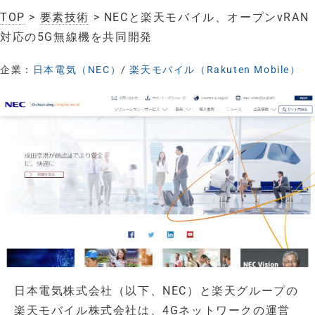
TOP
>
要素技術
> NECと楽天モバイル、オープンvRAN
対応の5G無線機を共同開発
企業：
日本電気（NEC）
/
楽天モバイル（Rakuten Mobile）
日本電気株式会社（以下、NEC）と楽天グループの
楽天モバイル株式会社は、4Gネットワークの運営