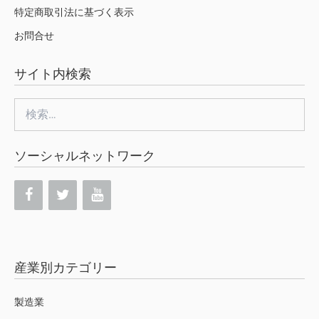
特定商取引法に基づく表示
お問合せ
サイト内検索
検
索:
ソーシャルネットワーク
産業別カテゴリー
製造業