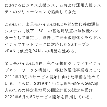
におけるビジネス支援システムおよび運用支援シス
テムのソリューションで協業してきた。
このほど、楽天モバイルはNECを第5世代移動通信
システム（以下、5G）の基地局装置の無線機ベン
ダーとして選定し、連携して完全仮想化クラウドネ
イティブネットワークに対応した5Gオープン
vRAN（仮想化RAN）の構築を進める。
楽天モバイルは現在、完全仮想化クラウドネイティ
ブネットワークを構築し、移動体通信事業者として
2019年10月のサービス開始に向けた準備を進めて
いる。さらに、2019年4月には総務省から5Gの導
入のための特定基地局の開設計画の認定を受け、
2020年6月の5Gサービス開始を目指している。