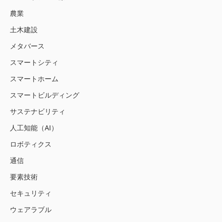
農業
土木建設
メタバース
スマートシティ
スマートホーム
スマートビルディング
サステナビリティ
人工知能（AI）
ロボティクス
通信
要素技術
セキュリティ
ウェアラブル