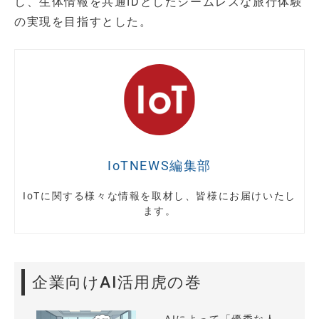
し、生体情報を共通IDとしたシームレスな旅行体験
の実現を目指すとした。
IoTNEWS編集部
IoTに関する様々な情報を取材し、皆様にお届けいたし
ます。
企業向けAI活用虎の巻