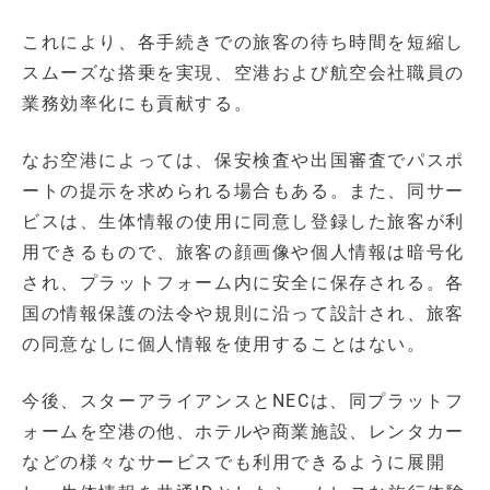
これにより、各手続きでの旅客の待ち時間を短縮し
スムーズな搭乗を実現、空港および航空会社職員の
業務効率化にも貢献する。
なお空港によっては、保安検査や出国審査でパスポ
ートの提示を求められる場合もある。また、同サー
ビスは、生体情報の使用に同意し登録した旅客が利
用できるもので、旅客の顔画像や個人情報は暗号化
され、プラットフォーム内に安全に保存される。各
国の情報保護の法令や規則に沿って設計され、旅客
の同意なしに個人情報を使用することはない。
今後、スターアライアンスとNECは、同プラットフ
ォームを空港の他、ホテルや商業施設、レンタカー
などの様々なサービスでも利用できるように展開