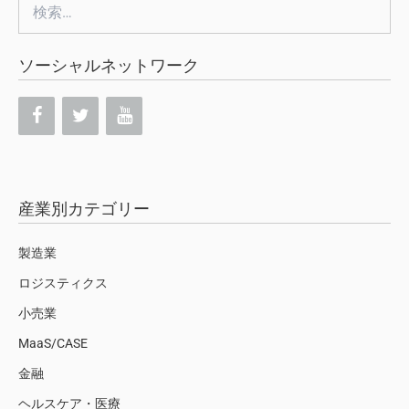
検
索:
ソーシャルネットワーク
産業別カテゴリー
製造業
ロジスティクス
小売業
MaaS/CASE
金融
ヘルスケア・医療