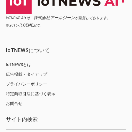
株式会社アールジーン
IoTNEWS AI+は、
が運営しております。
R.GENE,Inc.
© 2015-
IoTNEWSについて
IoTNEWSとは
広告掲載・タイアップ
プライバシーポリシー
特定商取引法に基づく表示
お問合せ
サイト内検索