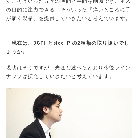
す。そういった方々の時間と手間を削減でき、本来
の目的に注力できる、そういった「痒いところに手
が届く製品」を提供していきたいと考えています。
－現在は、3GPI とslee-Piの2種類の取り扱いでし
ょうか。
現状はそうですが、先ほど述べたとおり今後ライン
ナップは拡充していきたいと考えています。