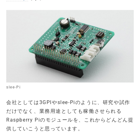
slee-Pi
会社としては3GPIやslee-Piのように、研究や試作
だけでなく、業務用途としても稼働させられる
Raspberry Piのモジュールを、これからどんどん提
供していこうと思っています。