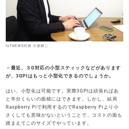
IoTNEWS代表 小泉耕二
－最近、３G対応の小型スティックなどがあります
が、3GPIはもっと小型化できるのでしょうか。
はい、小型化は可能です。実際3GPIは頑張ればあ
と半分くらいの面積にはできます。しかし、結局
Raspberry Piで利用するのでRaspberry Piより小
さくしても意味がないということで、コストの面も
踏まえてこのサイズでやっています。