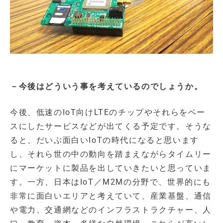
－今後はどういう事を考えているのでしょうか。
今後、低速のIoT向けLTEのチップやそれらをベー
スにしたサービスなどが出てくる予定です。そうな
ると、だいぶ面白いIoTの時代になると思います
し、それら世の中の動向を踏まえながらタイムリー
にマーケットに製品を出していきたいと思っていま
す。一方、日本はIoT／M2Mの分野で、世界的にも
非常に面白いエリアと考えていて、産業基盤、通信
や電力、交通網などのインフラストラクチャー、人