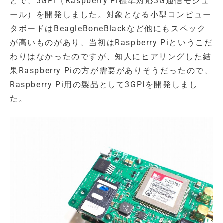
とで、3GPI（Raspberry Pi標準対応3G通信モジュ
ール）を開発しました。対象となる小型コンピュー
タボードはBeagleBoneBlackなど他にもスペック
が高いものがあり、当初はRaspberry Piというこだ
わりはなかったのですが、知人にヒアリングした結
果Raspberry Piの方が需要がありそうだったので、
Raspberry Pi用の製品として3GPIを開発しまし
た。