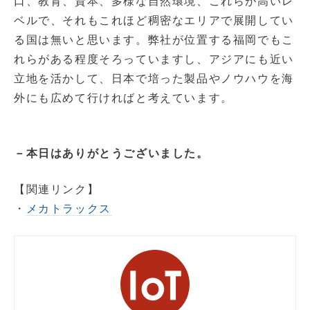
口、教育、資本、多様な自然環境、これらが高いレ
ベルで、それもこれほど稠密なエリアで展開してい
る国は無いと思います。弊社が位置する福岡でもこ
れらがある程度そろっていますし、アジアにも近い
立地を活かして、日本で培った製品やノウハウを海
外にも広めて行ければと考えています。
－本日はありがとうございました。
【関連リンク】
・
メカトラックス