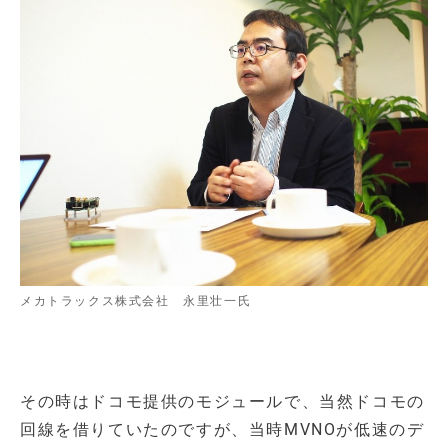
メカトラックス株式会社 永里壮一氏
その時はドコモ提供のモジュールで、当然ドコモの
回線を借りていたのですが、当時MVNOが低速のデ