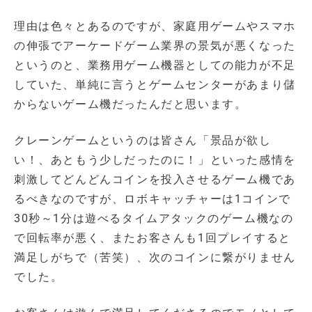
理由は色々とあるのですが、家庭用ゲームやスマホ
の伸張でアーケードゲーム業界の景気が悪くなった
というのと、業務用ゲーム機器としての能力が不足
していた、単純に言うとゲームセンターがあまり儲
からないゲーム機だったんだと思います。
クレーンゲームというのは皆さん「景品が欲し
い！、あともう少しだったのに！」といった感情を
刺激してどんどんコインを投入させるゲーム機であ
るべきなのですが、ロボキャッチャーは1コインで
30秒～1分は遊べるタイムアタックのゲーム機なの
で回転率が悪く、またお客さんも1回プレイすると
満足しがちで（苦笑）、次のコインに繋がりません
でした。