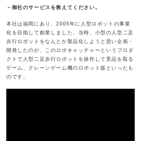
－御社のサービスを教えてください。
本社は福岡にあり、2005年に人型ロボットの事業
化を目指して創業しました。当時、小型の人型二足
歩行ロボットをなんとか製品化しようと思い企画・
開発したのが、このロボキャッチャーというプロダ
クトで人型二足歩行ロボットを操作して景品を取る
ゲーム、クレーンゲーム機のロボット版といったも
のです。