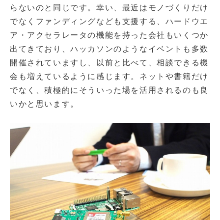
らないのと同じです。幸い、最近はモノづくりだけ
でなくファンディングなども支援する、ハードウエ
ア・アクセラレータの機能を持った会社もいくつか
出てきており、ハッカソンのようなイベントも多数
開催されていますし、以前と比べて、相談できる機
会も増えているように感じます。ネットや書籍だけ
でなく、積極的にそういった場を活用されるのも良
いかと思います。