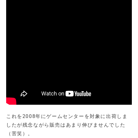
これを2008年にゲームセンターを対象に出荷しま
したが残念ながら販売はあまり伸びませんでした
（苦笑）。