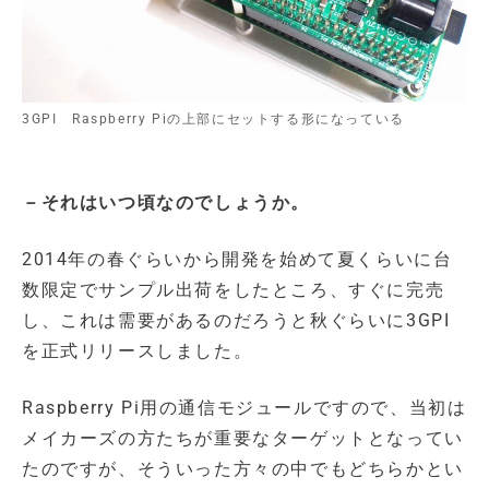
3GPI Raspberry Piの上部にセットする形になっている
－それはいつ頃なのでしょうか。
2014年の春ぐらいから開発を始めて夏くらいに台
数限定でサンプル出荷をしたところ、すぐに完売
し、これは需要があるのだろうと秋ぐらいに3GPI
を正式リリースしました。
Raspberry Pi用の通信モジュールですので、当初は
メイカーズの方たちが重要なターゲットとなってい
たのですが、そういった方々の中でもどちらかとい