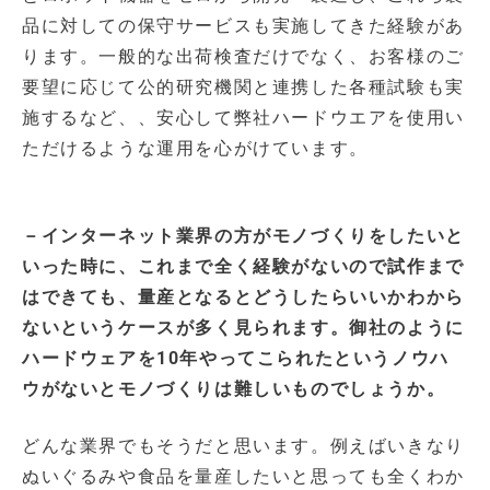
品に対しての保守サービスも実施してきた経験があ
ります。一般的な出荷検査だけでなく、お客様のご
要望に応じて公的研究機関と連携した各種試験も実
施するなど、、安心して弊社ハードウエアを使用い
ただけるような運用を心がけています。
－インターネット業界の方がモノづくりをしたいと
いった時に、これまで全く経験がないので試作まで
はできても、量産となるとどうしたらいいかわから
ないというケースが多く見られます。御社のように
ハードウェアを10年やってこられたというノウハ
ウがないとモノづくりは難しいものでしょうか。
どんな業界でもそうだと思います。例えばいきなり
ぬいぐるみや食品を量産したいと思っても全くわか