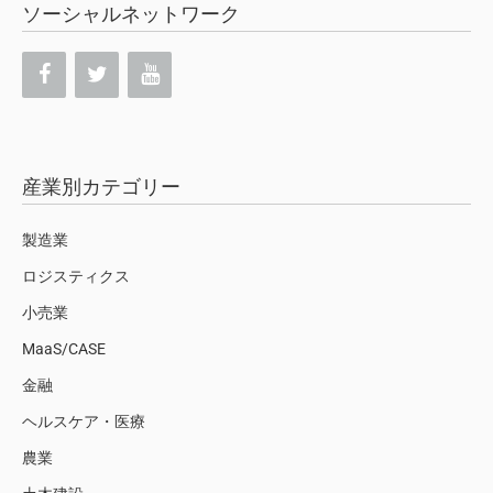
ソーシャルネットワーク
産業別カテゴリー
製造業
ロジスティクス
小売業
MaaS/CASE
金融
ヘルスケア・医療
農業