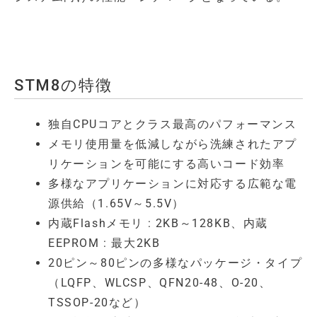
STM8の特徴
独自CPUコアとクラス最高のパフォーマンス
メモリ使用量を低減しながら洗練されたアプ
リケーションを可能にする高いコード効率
多様なアプリケーションに対応する広範な電
源供給（1.65V～5.5V）
内蔵Flashメモリ : 2KB～128KB、内蔵
EEPROM : 最大2KB
20ピン～80ピンの多様なパッケージ・タイプ
（LQFP、WLCSP、QFN20-48、O-20、
TSSOP-20など）