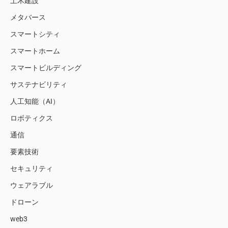
土木建設
メタバース
スマートシティ
スマートホーム
スマートビルディング
サステナビリティ
人工知能（AI）
ロボティクス
通信
要素技術
セキュリティ
ウェアラブル
ドローン
web3