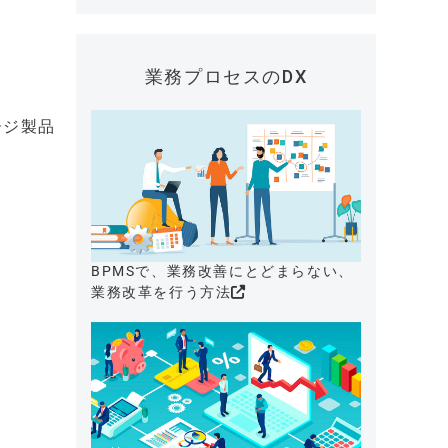
業務プロセスのDX
ージ製品
BPMSで、業務改善にとどまらない、
業務改革を行う方法