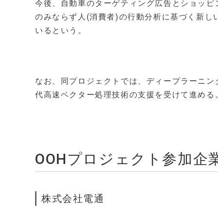
今後、自動車のターゲティング広告とショッピ
のみならず人(消費者)の行動分析に基づく新
いるという。
なお、同プロジェクトでは、ディープラーニン
代高速ベクター処理技術の支援を受けて進める
OOHプロジェクト参加企
株式会社電通