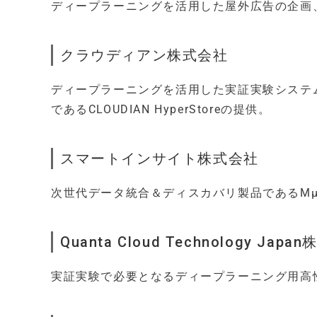
ディープラーニングを活用した屋外広告の企画
クラウディアン株式会社
ディープラーニングを活用した実証実験システ
であるCLOUDIAN HyperStoreの提供。
スマートインサイト株式会社
次世代データ統合＆ディスカバリ製品であるMμ
Quanta Cloud Technology Jap
実証実験で必要となるディープラーニング用高