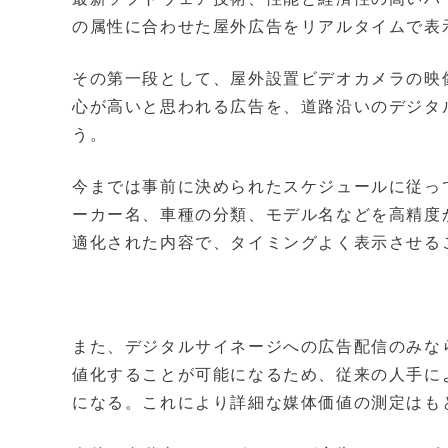
の属性に合わせた屋外広告をリアルタイムで表
その第一段として、屋外設置ビデオカメラの映
心が高いと思われる広告を、道路沿いのデジタ
う。
今までは事前に決められたスケジュールに従っ
ーカー名、車種の分類、モデル名などを高精度
適化された内容で、タイミングよく表示させる
また、デジタルサイネージへの広告配信のみな
値化することが可能になるため、従来の人手に
になる。これにより詳細な媒体価値の測定はも