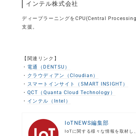
インテル株式会社
ディープラーニングをCPU(Central Proce
支援。
【関連リンク】
・
電通（DENTSU）
・
クラウディアン（Cloudian）
・
スマートインサイト（SMART INSIGHT）
・
QCT（Quanta Cloud Technology）
・
インテル（Intel）
IoTNEWS編集部
IoTに関する様々な情報を取材