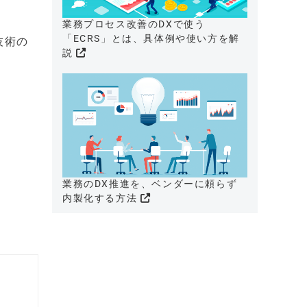
業務プロセス改善のDXで使う
「ECRS」とは、具体例や使い方を解
理技術の
説
業務のDX推進を、ベンダーに頼らず
内製化する方法