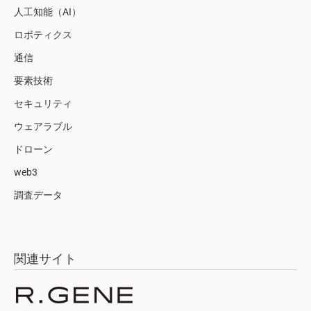
人工知能（AI）
ロボティクス
通信
要素技術
セキュリティ
ウェアラブル
ドローン
web3
調査データ
関連サイト