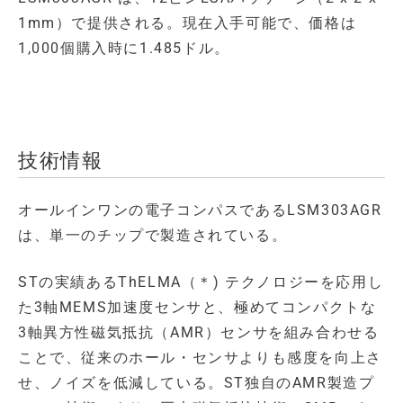
1mm）で提供される。現在入手可能で、価格は
1,000個購入時に1.485ドル。
技術情報
オールインワンの電子コンパスであるLSM303AGR
は、単一のチップで製造されている。
STの実績あるThELMA（＊) テクノロジーを応用し
た3軸MEMS加速度センサと、極めてコンパクトな
3軸異方性磁気抵抗（AMR）センサを組み合わせる
ことで、従来のホール・センサよりも感度を向上さ
せ、ノイズを低減している。ST独自のAMR製造プ