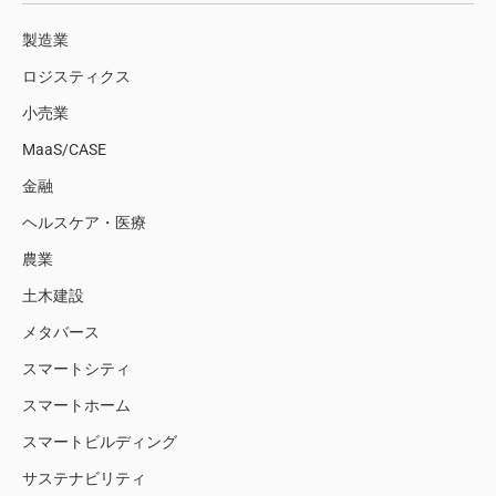
製造業
ロジスティクス
小売業
MaaS/CASE
金融
ヘルスケア・医療
農業
土木建設
メタバース
スマートシティ
スマートホーム
スマートビルディング
サステナビリティ