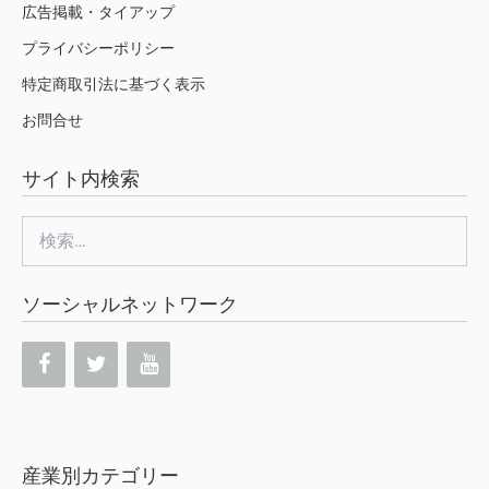
広告掲載・タイアップ
プライバシーポリシー
特定商取引法に基づく表示
お問合せ
サイト内検索
検
索:
ソーシャルネットワーク
産業別カテゴリー