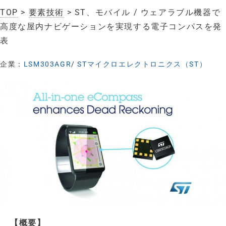
TOP
>
要素技術
> ST、モバイル / ウェアラブル機器で
高度な屋内ナビゲーションを実現する電子コンパスを発
表
企業：
LSM303AGR
/
STマイクロエレクトロニクス（ST）
【概要】