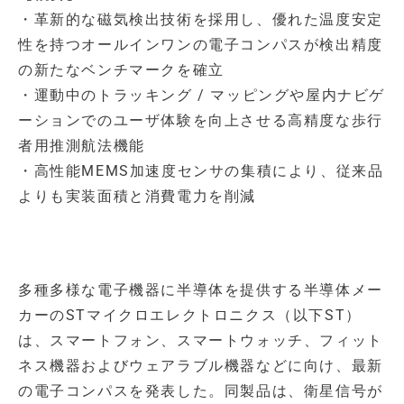
・革新的な磁気検出技術を採用し、優れた温度安定
性を持つオールインワンの電子コンパスが検出精度
の新たなベンチマークを確立
・運動中のトラッキング / マッピングや屋内ナビゲ
ーションでのユーザ体験を向上させる高精度な歩行
者用推測航法機能
・高性能MEMS加速度センサの集積により、従来品
よりも実装面積と消費電力を削減
多種多様な電子機器に半導体を提供する半導体メー
カーのSTマイクロエレクトロニクス（以下ST）
は、スマートフォン、スマートウォッチ、フィット
ネス機器およびウェアラブル機器などに向け、最新
の電子コンパスを発表した。同製品は、衛星信号が