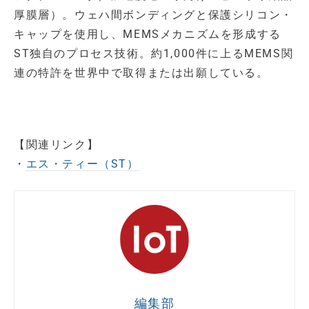
厚膜層）。ウェハ間ボンディングと保護シリコン・
キャップを使用し、MEMSメカニズムを形成する
ST独自のプロセス技術。約1,000件に上るMEMS関
連の特許を世界中で取得または出願している。
【関連リンク】
・
エス・ティー（ST）
編集部