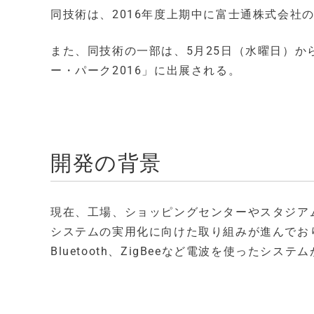
同技術は、2016年度上期中に富士通株式会社
また、同技術の一部は、5月25日（水曜日）
ー・パーク2016」に出展される。
開発の背景
現在、工場、ショッピングセンターやスタジア
システムの実用化に向けた取り組みが進んでお
Bluetooth、ZigBeeなど電波を使ったシ