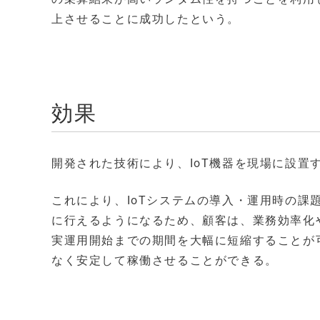
上させることに成功したという。
効果
開発された技術により、IoT機器を現場に設置
これにより、IoTシステムの導入・運用時の
に行えるようになるため、顧客は、業務効率化
実運用開始までの期間を大幅に短縮することが
なく安定して稼働させることができる。