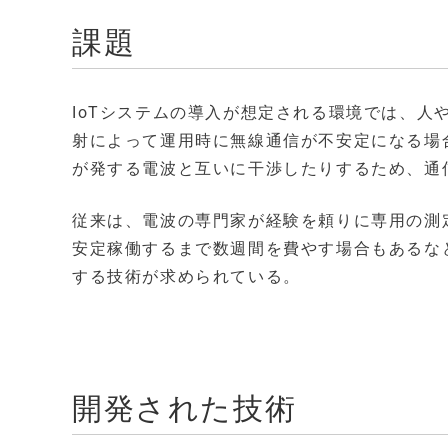
課題
IoTシステムの導入が想定される環境では、
射によって運用時に無線通信が不安定になる場
が発する電波と互いに干渉したりするため、通
従来は、電波の専門家が経験を頼りに専用の測
安定稼働するまで数週間を費やす場合もあるな
する技術が求められている。
開発された技術