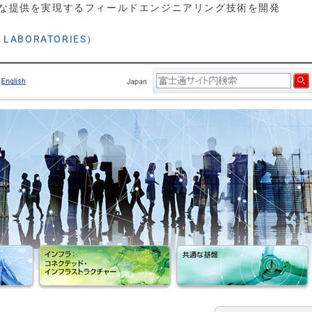
迅速な提供を実現するフィールドエンジニアリング技術を開発
LABORATORIES）