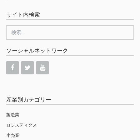
サイト内検索
検
索:
ソーシャルネットワーク
産業別カテゴリー
製造業
ロジスティクス
小売業