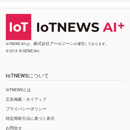
株式会社アールジーン
IoTNEWS AI+は、
が運営しております。
R.GENE,Inc.
© 2015-
IoTNEWSについて
IoTNEWSとは
広告掲載・タイアップ
プライバシーポリシー
特定商取引法に基づく表示
お問合せ