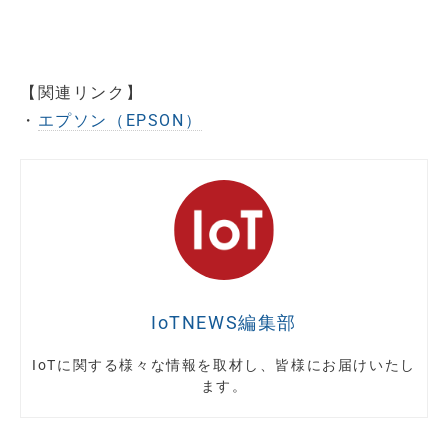
【関連リンク】
・
エプソン（EPSON）
IoTNEWS編集部
IoTに関する様々な情報を取材し、皆様にお届けいたし
ます。