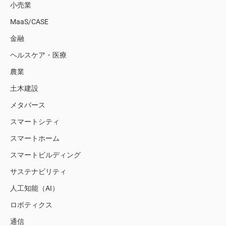
小売業
MaaS/CASE
金融
ヘルスケア・医療
農業
土木建設
メタバース
スマートシティ
スマートホーム
スマートビルディング
サステナビリティ
人工知能（AI）
ロボティクス
通信