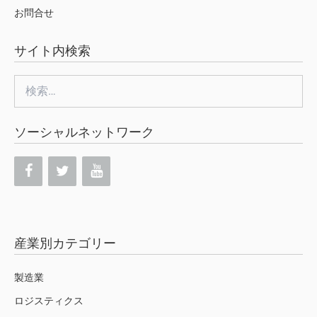
お問合せ
サイト内検索
検
索:
ソーシャルネットワーク
産業別カテゴリー
製造業
ロジスティクス