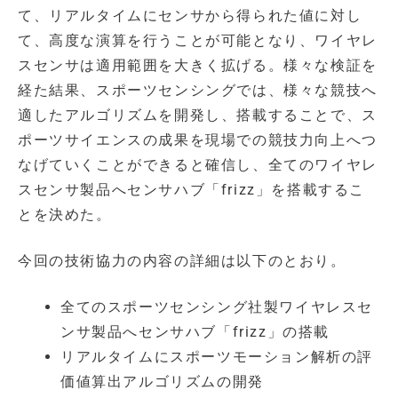
て、リアルタイムにセンサから得られた値に対し
て、高度な演算を行うことが可能となり、ワイヤレ
スセンサは適用範囲を大きく拡げる。様々な検証を
経た結果、スポーツセンシングでは、様々な競技へ
適したアルゴリズムを開発し、搭載することで、ス
ポーツサイエンスの成果を現場での競技力向上へつ
なげていくことができると確信し、全てのワイヤレ
スセンサ製品へセンサハブ「frizz」を搭載するこ
とを決めた。
今回の技術協力の内容の詳細は以下のとおり。
全てのスポーツセンシング社製ワイヤレスセ
ンサ製品へセンサハブ「frizz」の搭載
リアルタイムにスポーツモーション解析の評
価値算出アルゴリズムの開発