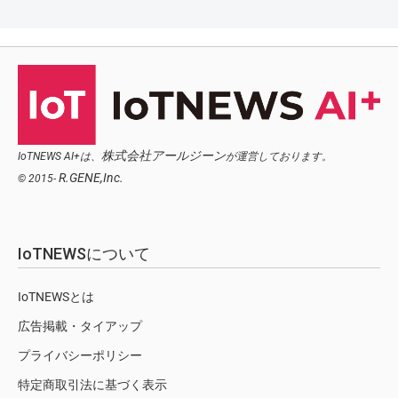
株式会社アールジーン
IoTNEWS AI+は、
が運営しております。
R.GENE,Inc.
© 2015-
IoTNEWSについて
IoTNEWSとは
広告掲載・タイアップ
プライバシーポリシー
特定商取引法に基づく表示