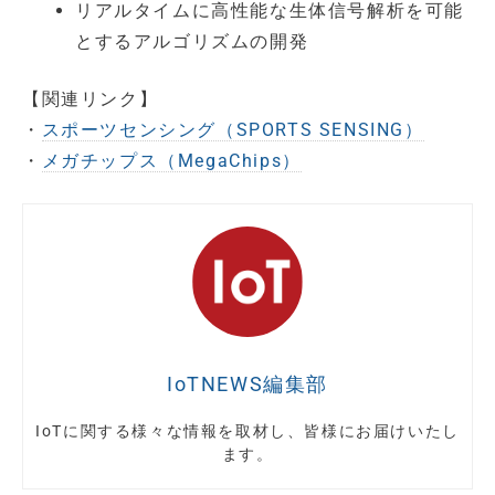
リアルタイムに高性能な生体信号解析を可能
とするアルゴリズムの開発
【関連リンク】
・
スポーツセンシング（SPORTS SENSING）
・
メガチップス（MegaChips）
IoTNEWS編集部
IoTに関する様々な情報を取材し、皆様にお届けいたし
ます。