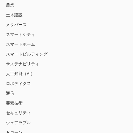
農業
土木建設
メタバース
スマートシティ
スマートホーム
スマートビルディング
サステナビリティ
人工知能（AI）
ロボティクス
通信
要素技術
セキュリティ
ウェアラブル
ドローン