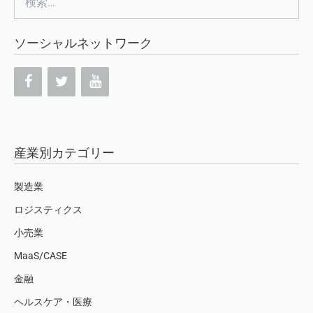
索:
ソーシャルネットワーク
産業別カテゴリー
製造業
ロジスティクス
小売業
MaaS/CASE
金融
ヘルスケア・医療