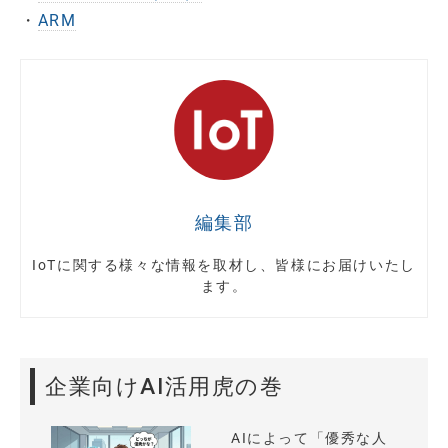
・
ARM
編集部
IoTに関する様々な情報を取材し、皆様にお届けいたし
ます。
企業向けAI活用虎の巻
AIによって「優秀な人