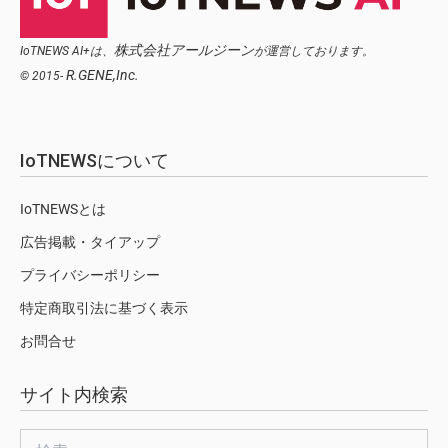
株式会社アールジーン
IoTNEWS AI+は、
が運営しております。
R.GENE,Inc.
© 2015-
IoTNEWSについて
IoTNEWSとは
広告掲載・タイアップ
プライバシーポリシー
特定商取引法に基づく表示
お問合せ
サイト内検索
検