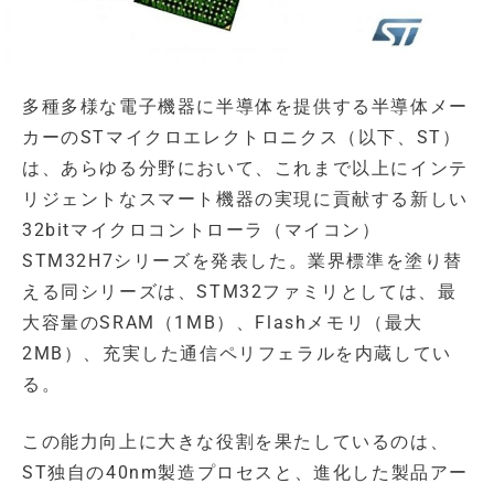
多種多様な電子機器に半導体を提供する半導体メー
カーのSTマイクロエレクトロニクス（以下、ST）
は、あらゆる分野において、これまで以上にインテ
リジェントなスマート機器の実現に貢献する新しい
32bitマイクロコントローラ（マイコン）
STM32H7シリーズを発表した。業界標準を塗り替
える同シリーズは、STM32ファミリとしては、最
大容量のSRAM（1MB）、Flashメモリ（最大
2MB）、充実した通信ペリフェラルを内蔵してい
る。
この能力向上に大きな役割を果たしているのは、
ST独自の40nm製造プロセスと、進化した製品アー