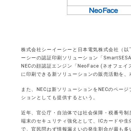
株式会社シーイーシーと日本電気株式会社（以
ーシーの認証印刷ソリューション「SmartSESAM
NECの顔認証エンジン「NeoFace (ネオ
に印刷できる新ソリューションの販売活動を、本
また、NECは新ソリューションをNECのページプ
ションとしても提供するという。
近年、官公庁・自治体では社会保障・税番号制
端末のセキュリティ強化として、ICカードや
で、官民問わず情報漏えいの発生割合が最も多い