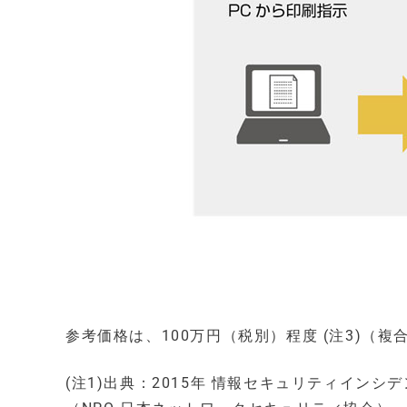
参考価格は、100万円（税別）程度 (注3)（
(注1)出典：2015年 情報セキュリティインシデン