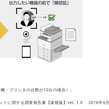
複合機・プリンタの台数が10台の場合）。
トに関する調査報告書【速報版】ver. 1.0 2016年6月