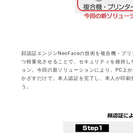
顔認証エンジンNeoFaceの技術を複合機・プリン
つ軽量化させることで、セキュリティを維持し
ョン。今回の新ソリューションにより、PC上
かざすだけで、本人認証を完了し、本人が印刷
う。