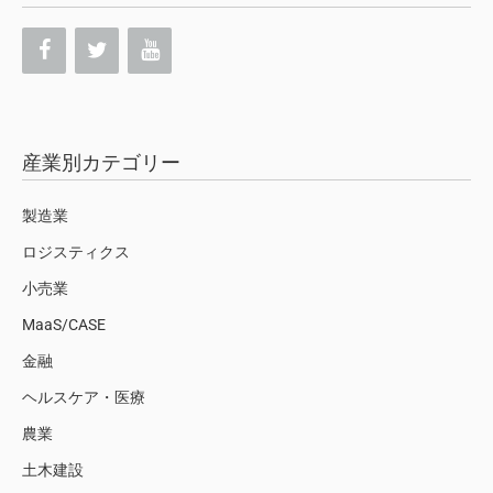
産業別カテゴリー
製造業
ロジスティクス
小売業
MaaS/CASE
金融
ヘルスケア・医療
農業
土木建設