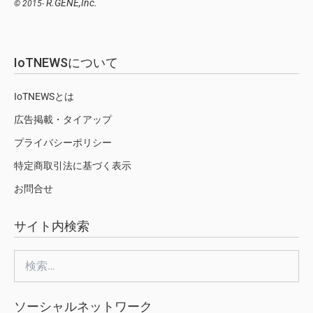
R.GENE,Inc.
© 2015-
IoTNEWSについて
IoTNEWSとは
広告掲載・タイアップ
プライバシーポリシー
特定商取引法に基づく表示
お問合せ
サイト内検索
検
索:
ソーシャルネットワーク