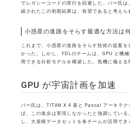
でレガシーコードの実行を回避した。パー氏は
縮されたこの初期結果は、有望であると考えら
小惑星の進路をそらす最適な方法は
これまで、小惑星の進路をそらす技術の提案を
かった。しかし、FDLのチームは、GPU と
用できる分析モデルを構築した。危機に備える
GPU が宇宙計画を加速
パー氏は、TITAN X 4 基と Pascal アーキテ
ば、この進歩は実現しなかったと強調している
し、大規模データセットを各チームが活用でき