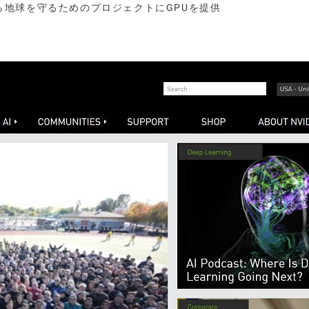
突から地球を守るためのプロジェクトにGPUを提供