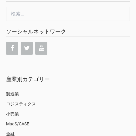
検
索:
ソーシャルネットワーク
産業別カテゴリー
製造業
ロジスティクス
小売業
MaaS/CASE
金融