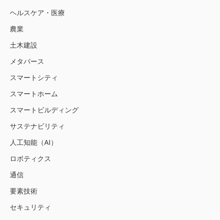
ヘルスケア・医療
農業
土木建設
メタバース
スマートシティ
スマートホーム
スマートビルディング
サステナビリティ
人工知能（AI）
ロボティクス
通信
要素技術
セキュリティ