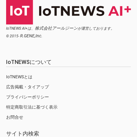
株式会社アールジーン
IoTNEWS AI+は、
が運営しております。
R.GENE,Inc.
© 2015-
IoTNEWSについて
IoTNEWSとは
広告掲載・タイアップ
プライバシーポリシー
特定商取引法に基づく表示
お問合せ
サイト内検索